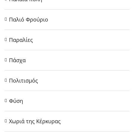
Παλιό Φρούριο
Παραλίες
Πάσχα
Πολιτισμός
Φύση
Χωριά της Κέρκυρας