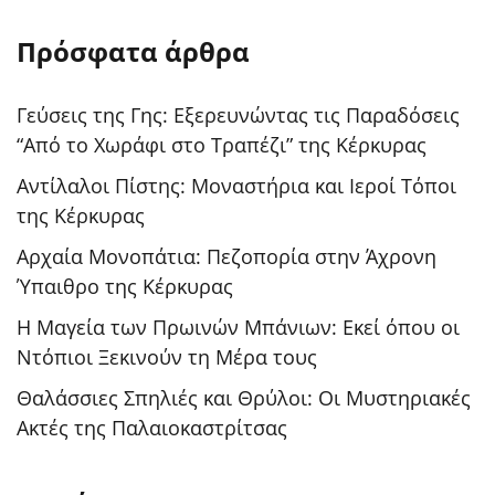
Πρόσφατα άρθρα
Γεύσεις της Γης: Εξερευνώντας τις Παραδόσεις
“Από το Χωράφι στο Τραπέζι” της Κέρκυρας
Αντίλαλοι Πίστης: Μοναστήρια και Ιεροί Τόποι
της Κέρκυρας
Αρχαία Μονοπάτια: Πεζοπορία στην Άχρονη
Ύπαιθρο της Κέρκυρας
Η Μαγεία των Πρωινών Μπάνιων: Εκεί όπου οι
Ντόπιοι Ξεκινούν τη Μέρα τους
Θαλάσσιες Σπηλιές και Θρύλοι: Οι Μυστηριακές
Ακτές της Παλαιοκαστρίτσας