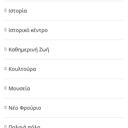
Ιστορία
Ιστορικό κέντρο
Καθημερινή Ζωή
Κουλτούρα
Μουσεία
Νέο Φρούριο
Παλαιά πόλη