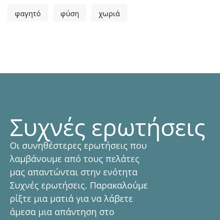
φαγητό
φύση
χωριά
Συχνές ερωτήσεις
Οι συνηθέστερες ερωτήσεις που
λαμβάνουμε από τους πελάτες
μας απαντώνται στην ενότητα
Συχνές ερωτήσεις. Παρακαλούμε
ρίξτε μια ματιά για να λάβετε
άμεσα μια απάντηση στο