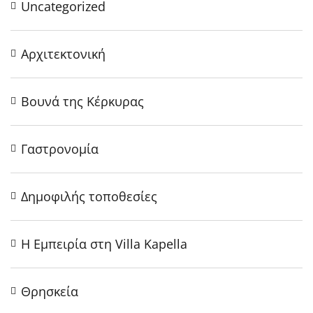
Uncategorized
Αρχιτεκτονική
Βουνά της Κέρκυρας
Γαστρονομία
Δημοφιλής τοποθεσίες
Η Εμπειρία στη Villa Kapella
Θρησκεία