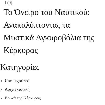
(0)
Το Όνειρο του Ναυτικού:
Ανακαλύπτοντας τα
Μυστικά Αγκυροβόλια της
Κέρκυρας
Κατηγορίες
Uncategorized
Αρχιτεκτονική
Βουνά της Κέρκυρας