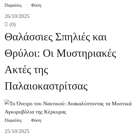
Παραλίες
Φύση
26/10/2025
(0)
Θαλάσσιες Σπηλιές και
Θρύλοι: Οι Μυστηριακές
Ακτές της
Παλαιοκαστρίτσας
Παραλίες
Φύση
25/10/2025