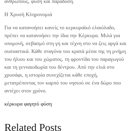
ανθρώπους, φύση και παράδοση.
Η Χρυσή Κληρονομιά
Για να κατανοήσει κανείς το κερκυραϊκό ελαιόλαδο,
πρέπει να κατανοήσει την ίδια την Κέρκυρα. Μιλά για
υπομονή, σεβασμό στη γη και τέχνη στο να ζεις αργά και
ουσιαστικά. Κάθε σταγόνα του κρατά μέσα της τη μνήμη
του ήλιου και του χώματος, τη φροντίδα του παραγωγού
και τη γενναιοδωρία του δέντρου. Από την ελιά στο
χρυσάφι, η ιστορία συνεχίζεται κάθε εποχή,
μετατρέποντας τον καρπό του νησιού σε ένα δώρο που
αντέχει στον χρόνο.
κέρκυρα
φαγητό
φύση
Related Posts