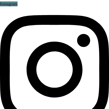
Instagram