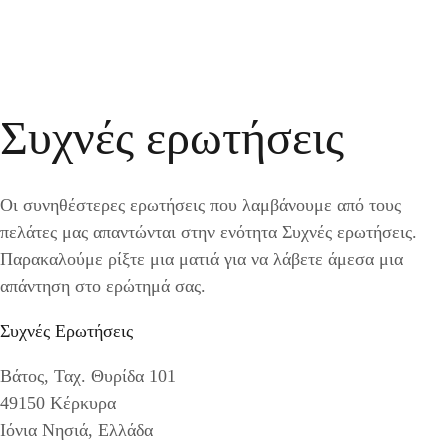
Συχνές ερωτήσεις
Οι συνηθέστερες ερωτήσεις που λαμβάνουμε από τους
πελάτες μας απαντώνται στην ενότητα Συχνές ερωτήσεις.
Παρακαλούμε ρίξτε μια ματιά για να λάβετε άμεσα μια
απάντηση στο ερώτημά σας.
Συχνές Ερωτήσεις
Βάτος, Ταχ. Θυρίδα 101
49150 Κέρκυρα
Ιόνια Νησιά, Ελλάδα