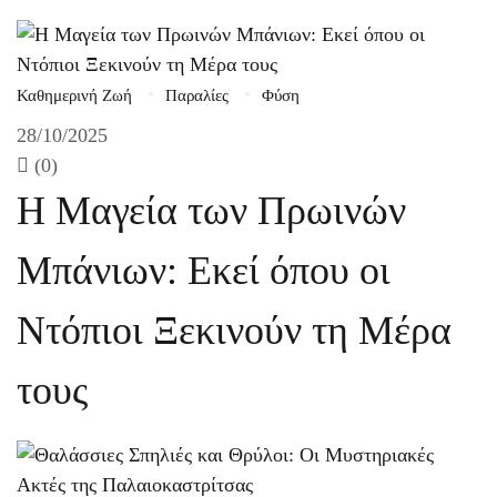
Καθημερινή Ζωή
Παραλίες
Φύση
28/10/2025
(0)
Η Μαγεία των Πρωινών
Μπάνιων: Εκεί όπου οι
Ντόπιοι Ξεκινούν τη Μέρα
τους