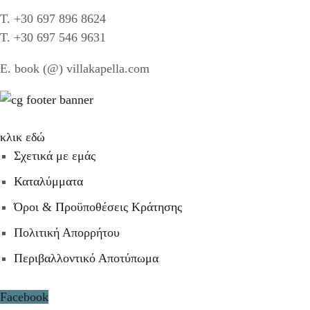
T. +30 697 896 8624
T. +30 697 546 9631
E. book (@) villakapella.com
Λίστα αναμονής
κλικ εδώ
Σχετικά με εμάς
Καταλύμματα
Όροι & Προϋποθέσεις Κράτησης
Πολιτική Απορρήτου
Περιβαλλοντικό Αποτύπωμα
Facebook