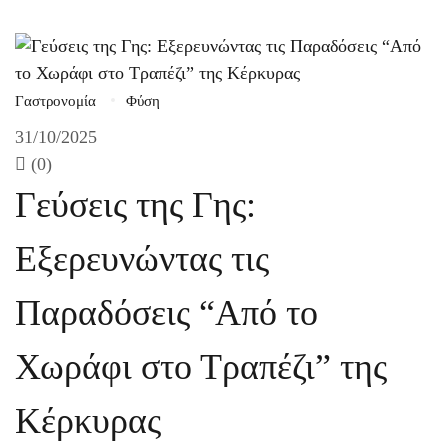
Γαστρονομία
Φύση
31/10/2025
(0)
Γεύσεις της Γης:
Εξερευνώντας τις
Παραδόσεις “Από το
Χωράφι στο Τραπέζι” της
Κέρκυρας