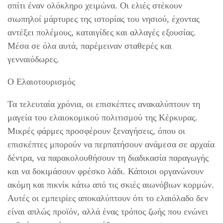
σπίτι έναν ολόκληρο χειμώνα. Οι ελιές στέκουν
σιωπηλοί μάρτυρες της ιστορίας του νησιού, έχοντας
αντέξει πολέμους, καταιγίδες και αλλαγές εξουσίας.
Μέσα σε όλα αυτά, παρέμειναν σταθερές και
γενναιόδωρες.
Ο Ελαιοτουρισμός
Τα τελευταία χρόνια, οι επισκέπτες ανακαλύπτουν τη
μαγεία του ελαιοκομικού πολιτισμού της Κέρκυρας.
Μικρές φάρμες προσφέρουν ξεναγήσεις, όπου οι
επισκέπτες μπορούν να περπατήσουν ανάμεσα σε αρχαία
δέντρα, να παρακολουθήσουν τη διαδικασία παραγωγής
και να δοκιμάσουν φρέσκο λάδι. Κάποιοι οργανώνουν
ακόμη και πικνίκ κάτω από τις σκιές αιωνόβιων κορμών.
Αυτές οι εμπειρίες αποκαλύπτουν ότι το ελαιόλαδο δεν
είναι απλώς προϊόν, αλλά ένας τρόπος ζωής που ενώνει