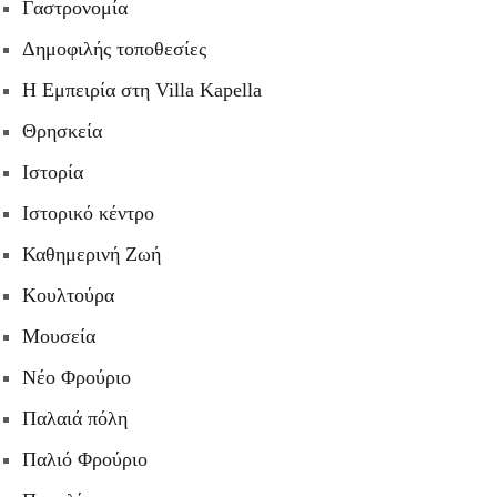
Γαστρονομία
Δημοφιλής τοποθεσίες
Η Εμπειρία στη Villa Kapella
Θρησκεία
Ιστορία
Ιστορικό κέντρο
Καθημερινή Ζωή
Κουλτούρα
Μουσεία
Νέο Φρούριο
Παλαιά πόλη
Παλιό Φρούριο