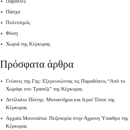
Παραλίες
Πάσχα
Πολιτισμός
Φύση
Χωριά της Κέρκυρας
Πρόσφατα άρθρα
Γεύσεις της Γης: Εξερευνώντας τις Παραδόσεις “Από το
Χωράφι στο Τραπέζι” της Κέρκυρας
Αντίλαλοι Πίστης: Μοναστήρια και Ιεροί Τόποι της
Κέρκυρας
Αρχαία Μονοπάτια: Πεζοπορία στην Άχρονη Ύπαιθρο της
Κέρκυρας