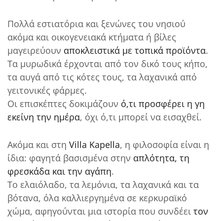
Πολλά εστιατόρια και ξενώνες του νησιού
ακόμα και οικογενειακά κτήματα ή βίλες
μαγειρεύουν
αποκλειστικά με τοπικά προϊόντα
.
Τα μυρωδικά έρχονται από τον δικό τους κήπο,
τα αυγά από τις κότες τους, τα λαχανικά από
γειτονικές φάρμες.
Οι επισκέπτες δοκιμάζουν
ό,τι προσφέρει η γη
εκείνη την ημέρα
, όχι ό,τι μπορεί να εισαχθεί.
Ακόμα και στη
Villa Kapella
, η φιλοσοφία είναι η
ίδια: φαγητά βασισμένα στην
απλότητα, τη
φρεσκάδα και την αγάπη
.
Το ελαιόλαδο, τα λεμόνια, τα λαχανικά και τα
βότανα, όλα καλλιεργημένα σε κερκυραϊκό
χώμα, αφηγούνται μια ιστορία που συνδέει
τον