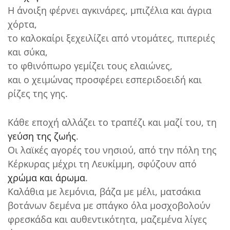
Η άνοιξη φέρνει αγκινάρες, μπιζέλια και άγρια
χόρτα,
το καλοκαίρι ξεχειλίζει από ντομάτες, πιπεριές
και σύκα,
το φθινόπωρο γεμίζει τους ελαιώνες,
και ο χειμώνας προσφέρει εσπεριδοειδή και
ρίζες της γης.
Κάθε εποχή αλλάζει το τραπέζι και μαζί του, τη
γεύση της ζωής
.
Οι λαϊκές αγορές του νησιού, από την πόλη της
Κέρκυρας μέχρι τη Λευκίμμη, σφύζουν από
χρώμα και άρωμα
.
Καλάθια με λεμόνια, βάζα με μέλι, ματσάκια
βοτάνων δεμένα με σπάγκο όλα μοσχοβολούν
φρεσκάδα και αυθεντικότητα, μαζεμένα λίγες