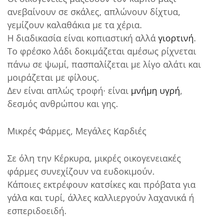
ανεβαίνουν σε σκάλες, απλώνουν δίχτυα,
γεμίζουν καλαθάκια με τα χέρια.
Η διαδικασία είναι κοπιαστική αλλά
γιορτινή
.
Το φρέσκο λάδι δοκιμάζεται αμέσως ρίχνεται
πάνω σε ψωμί, πασπαλίζεται με λίγο αλάτι και
μοιράζεται με φίλους.
Δεν είναι απλώς τροφή· είναι
μνήμη υγρή
,
δεσμός ανθρώπου και γης.
Μικρές Φάρμες, Μεγάλες Καρδιές
Σε όλη την Κέρκυρα, μικρές οικογενειακές
φάρμες συνεχίζουν να ευδοκιμούν.
Κάποιες εκτρέφουν κατσίκες και πρόβατα για
γάλα και τυρί, άλλες καλλιεργούν λαχανικά ή
εσπεριδοειδή.