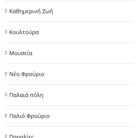
Καθημερινή Ζωή
Κουλτούρα
Μουσεία
Νέο Φρούριο
Παλαιά πόλη
Παλιό Φρούριο
Παραλίες