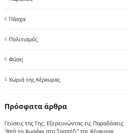
Πάσχα
Πολιτισμός
Φύση
Χωριά της Κέρκυρας
Πρόσφατα άρθρα
Γεύσεις της Γης: Εξερευνώντας τις Παραδόσεις
“Από το Χωράφι στο Τραπέζι” της Κέρκυρας