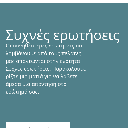
Συχνές ερωτήσεις
Οι συνηθέστερες ερωτήσεις που
λαμβάνουμε από τους πελάτες
μας απαντώνται στην ενότητα
Συχνές ερωτήσεις. Παρακαλούμε
ρίξτε μια ματιά για να λάβετε
άμεσα μια απάντηση στο
ερώτημά σας.