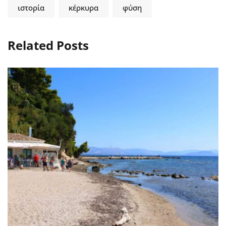
ιστορία
κέρκυρα
φύση
Related Posts