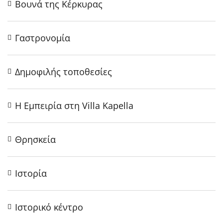
Βουνά της Κέρκυρας
Γαστρονομία
Δημοφιλής τοποθεσίες
Η Εμπειρία στη Villa Kapella
Θρησκεία
Ιστορία
Ιστορικό κέντρο