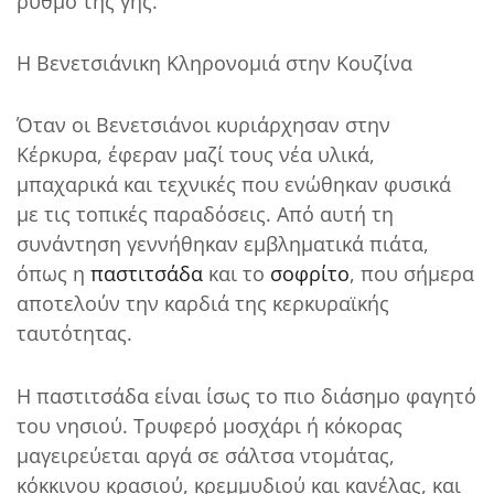
ρυθμό της γης.
Η Βενετσιάνικη Κληρονομιά στην Κουζίνα
Όταν οι Βενετσιάνοι κυριάρχησαν στην
Κέρκυρα, έφεραν μαζί τους νέα υλικά,
μπαχαρικά και τεχνικές που ενώθηκαν φυσικά
με τις τοπικές παραδόσεις. Από αυτή τη
συνάντηση γεννήθηκαν εμβληματικά πιάτα,
όπως η
παστιτσάδα
και το
σοφρίτο
, που σήμερα
αποτελούν την καρδιά της κερκυραϊκής
ταυτότητας.
Η παστιτσάδα είναι ίσως το πιο διάσημο φαγητό
του νησιού. Τρυφερό μοσχάρι ή κόκορας
μαγειρεύεται αργά σε σάλτσα ντομάτας,
κόκκινου κρασιού, κρεμμυδιού και κανέλας, και