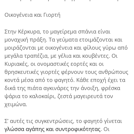
Οικογένεια και Γιορτή
Στην Κέρκυρα, το μαγείρεμα σπάνια είναι
μοναχική πράξη. Τα γεύματα ετοιμάζονται και
μοιράζονται με οικογένεια και φίλους γύρω από
μεγάλα τραπέζια, με γέλια και κουβέντες. Οι
Κυριακές, οι ονομαστικές εορτές και οι
θρησκευτικές γιορτές φέρνουν τους ανθρώπους
κοντά μέσα από το φαγητό. Κάθε εποχή έχει τα
δικά της πιάτα αγκινάρες την άνοιξη, φρέσκα
ψάρια το καλοκαίρι, ζεστά μαγειρευτά τον
χειμώνα.
Σ’ αυτές τις συγκεντρώσεις, το φαγητό γίνεται
γλώσσα αγάπης και συντροφικότητας
. Οι