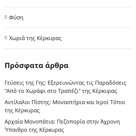
Φύση
Χωριά της Κέρκυρας
Πρόσφατα άρθρα
Γεύσεις της Γης: Εξερευνώντας τις Παραδόσεις
“Από το Χωράφι στο Τραπέζι” της Κέρκυρας
Αντίλαλοι Πίστης: Μοναστήρια και Ιεροί Τόποι
της Κέρκυρας
Αρχαία Μονοπάτια: Πεζοπορία στην Άχρονη
Ύπαιθρο της Κέρκυρας