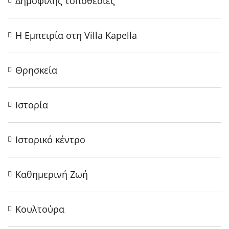
Δημοφιλής τοποθεσίες
Η Εμπειρία στη Villa Kapella
Θρησκεία
Ιστορία
Ιστορικό κέντρο
Καθημερινή Ζωή
Κουλτούρα