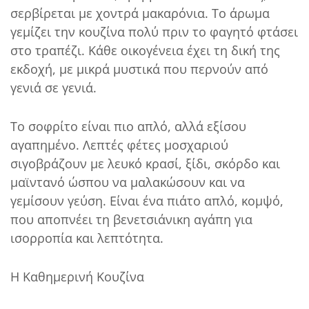
σερβίρεται με χοντρά μακαρόνια. Το άρωμα
γεμίζει την κουζίνα πολύ πριν το φαγητό φτάσει
στο τραπέζι. Κάθε οικογένεια έχει τη δική της
εκδοχή, με μικρά μυστικά που περνούν από
γενιά σε γενιά.
Το σοφρίτο είναι πιο απλό, αλλά εξίσου
αγαπημένο. Λεπτές φέτες μοσχαριού
σιγοβράζουν με λευκό κρασί, ξίδι, σκόρδο και
μαϊντανό ώσπου να μαλακώσουν και να
γεμίσουν γεύση. Είναι ένα πιάτο απλό, κομψό,
που αποπνέει τη βενετσιάνικη αγάπη για
ισορροπία και λεπτότητα.
Η Καθημερινή Κουζίνα