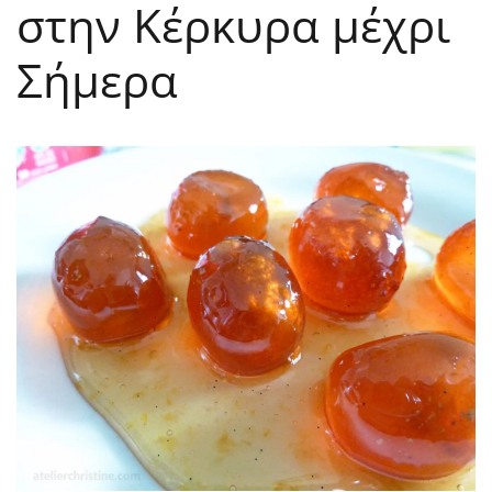
στην Κέρκυρα μέχρι
Σήμερα