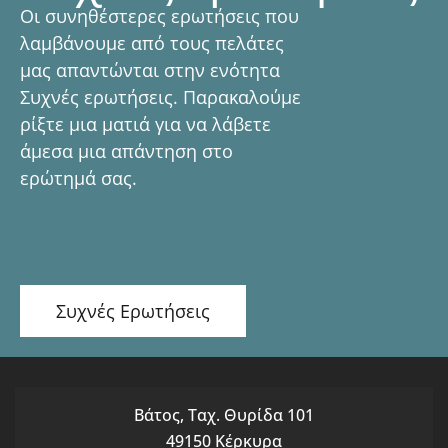
Οι συνηθέστερες ερωτήσεις που
λαμβάνουμε από τους πελάτες
μας απαντώνται στην ενότητα
Συχνές ερωτήσεις. Παρακαλούμε
ρίξτε μια ματιά για να λάβετε
άμεσα μια απάντηση στο
ερώτημά σας.
Συχνές Ερωτήσεις
Βάτος, Ταχ. Θυρίδα 101
49150 Κέρκυρα