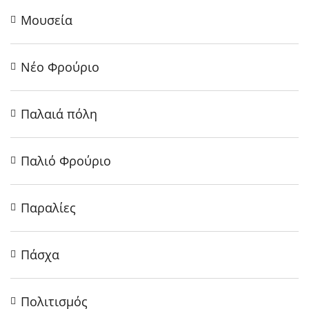
Μουσεία
Νέο Φρούριο
Παλαιά πόλη
Παλιό Φρούριο
Παραλίες
Πάσχα
Πολιτισμός