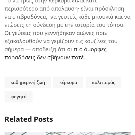
Το να τρως στην Κέρκυρα είναι κάτι
περισσότερο από απόλαυση· είναι πρόσκληση
να επιβραδύνεις, να γευτείς κάθε μπουκιά και να
νιώσεις τη σύνδεση με την ιστορία του τόπου.
Οι γεύσεις που γεννήθηκαν αιώνες πριν
εξακολουθούν να γεμίζουν τις κουζίνες του
σήμερα — απόδειξη ότι
οι πιο όμορφες
παραδόσεις δεν σβήνουν ποτέ.
καθημερινή ζωή
κέρκυρα
πολιτισμός
φαγητό
Related Posts