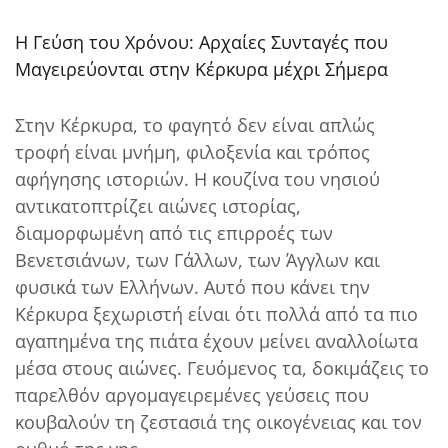
Η Γεύση του Χρόνου: Αρχαίες Συνταγές που
Μαγειρεύονται στην Κέρκυρα μέχρι Σήμερα
Στην Κέρκυρα, το φαγητό δεν είναι απλώς
τροφή είναι μνήμη, φιλοξενία και τρόπος
αφήγησης ιστοριών. Η κουζίνα του νησιού
αντικατοπτρίζει αιώνες ιστορίας,
διαμορφωμένη από τις επιρροές των
Βενετσιάνων, των Γάλλων, των Άγγλων και
φυσικά των Ελλήνων. Αυτό που κάνει την
Κέρκυρα ξεχωριστή είναι ότι πολλά από τα πιο
αγαπημένα της πιάτα έχουν μείνει αναλλοίωτα
μέσα στους αιώνες. Γευόμενος τα, δοκιμάζεις το
παρελθόν αργομαγειρεμένες γεύσεις που
κουβαλούν τη ζεστασιά της οικογένειας και τον