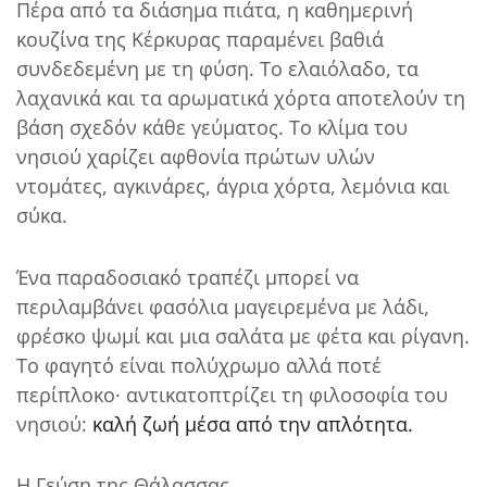
Πέρα από τα διάσημα πιάτα, η καθημερινή
κουζίνα της Κέρκυρας παραμένει βαθιά
συνδεδεμένη με τη φύση. Το ελαιόλαδο, τα
λαχανικά και τα αρωματικά χόρτα αποτελούν τη
βάση σχεδόν κάθε γεύματος. Το κλίμα του
νησιού χαρίζει αφθονία πρώτων υλών
ντομάτες, αγκινάρες, άγρια χόρτα, λεμόνια και
σύκα.
Ένα παραδοσιακό τραπέζι μπορεί να
περιλαμβάνει φασόλια μαγειρεμένα με λάδι,
φρέσκο ψωμί και μια σαλάτα με φέτα και ρίγανη.
Το φαγητό είναι πολύχρωμο αλλά ποτέ
περίπλοκο· αντικατοπτρίζει τη φιλοσοφία του
νησιού:
καλή ζωή μέσα από την απλότητα.
Η Γεύση της Θάλασσας