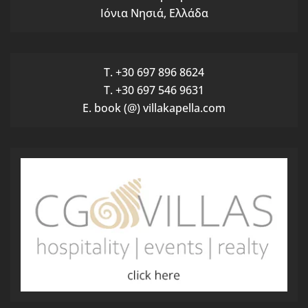
Ιόνια Νησιά, Ελλάδα
T. +30 697 896 8624
T. +30 697 546 9631
E. book (@) villakapella.com