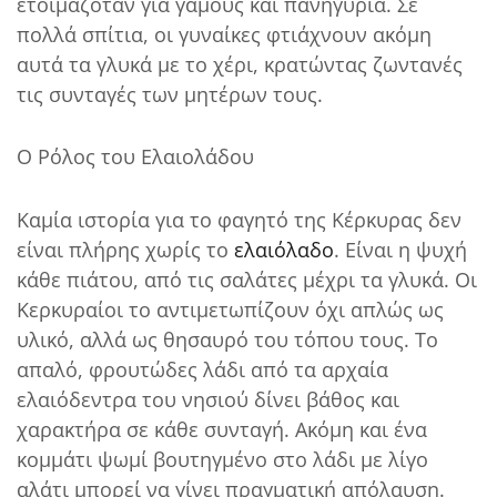
ετοιμαζόταν για γάμους και πανηγύρια. Σε
πολλά σπίτια, οι γυναίκες φτιάχνουν ακόμη
αυτά τα γλυκά με το χέρι, κρατώντας ζωντανές
τις συνταγές των μητέρων τους.
Ο Ρόλος του Ελαιολάδου
Καμία ιστορία για το φαγητό της Κέρκυρας δεν
είναι πλήρης χωρίς το
ελαιόλαδο
. Είναι η ψυχή
κάθε πιάτου, από τις σαλάτες μέχρι τα γλυκά. Οι
Κερκυραίοι το αντιμετωπίζουν όχι απλώς ως
υλικό, αλλά ως θησαυρό του τόπου τους. Το
απαλό, φρουτώδες λάδι από τα αρχαία
ελαιόδεντρα του νησιού δίνει βάθος και
χαρακτήρα σε κάθε συνταγή. Ακόμη και ένα
κομμάτι ψωμί βουτηγμένο στο λάδι με λίγο
αλάτι μπορεί να γίνει πραγματική απόλαυση.