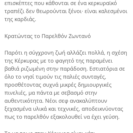
επισκέπτες που κάθονται σε ένα κερκυραϊκό
τραπέζι δεν θεωρούνται ξένοι· είναι καλεσμένοι
της καρδιάς.
Κρατώντας το Παρελθόν Ζωντανό
Παρότι η σύγχρονη ζωή αλλάζει πολλά, η σχέση
της Κέρκυρας με το φαγητό της παραμένει
βαθιά ριζωμένη στην παράδοση. Εστιατόρια σε
όλο το νησί τιμούν τις παλιές συνταγές,
προσθέτοντας συχνά μικρές δημιουργικές
πινελιές, μα πάντα με σεβασμό στην
αυθεντικότητα. Νέοι σεφ ανακαλύπτουν
ξεχασμένα υλικά και τεχνικές, αποδεικνύοντας
πως το παρελθόν εξακολουθεί να έχει γεύση.