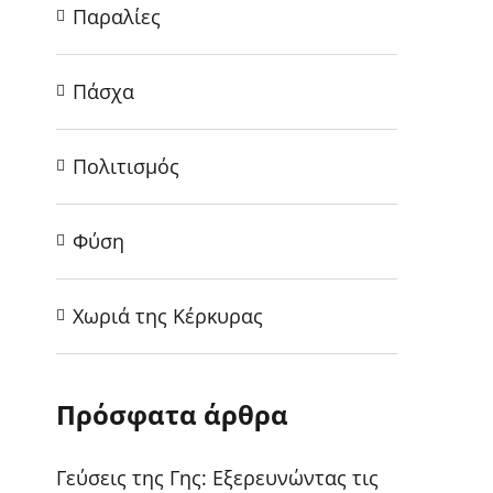
Παραλίες
Πάσχα
Πολιτισμός
Φύση
Χωριά της Κέρκυρας
Πρόσφατα άρθρα
Γεύσεις της Γης: Εξερευνώντας τις