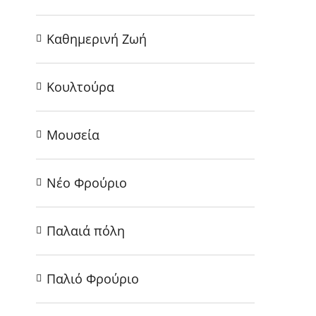
Καθημερινή Ζωή
Κουλτούρα
Μουσεία
Νέο Φρούριο
Παλαιά πόλη
Παλιό Φρούριο