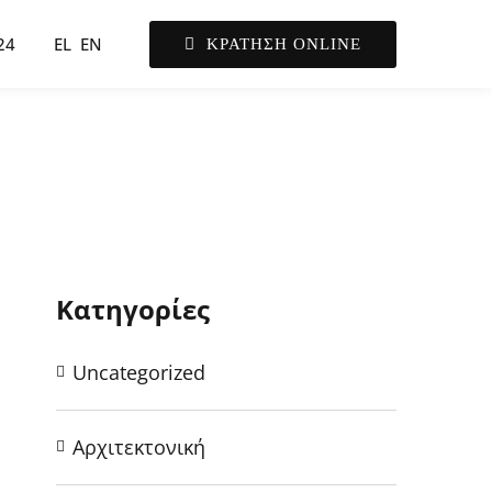
24
EL
EN
ΚΡΑΤΗΣΗ ONLINE
Κατηγορίες
Uncategorized
Αρχιτεκτονική