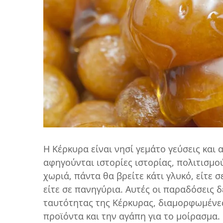
Η Κέρκυρα είναι νησί γεμάτο γεύσεις και
αφηγούνται ιστορίες ιστορίας, πολιτισμο
χωριά, πάντα θα βρείτε κάτι γλυκό, είτε 
είτε σε πανηγύρια. Αυτές οι παραδόσεις δ
ταυτότητας της Κέρκυρας, διαμορφωμένες
προϊόντα και την αγάπη για το μοίρασμα.