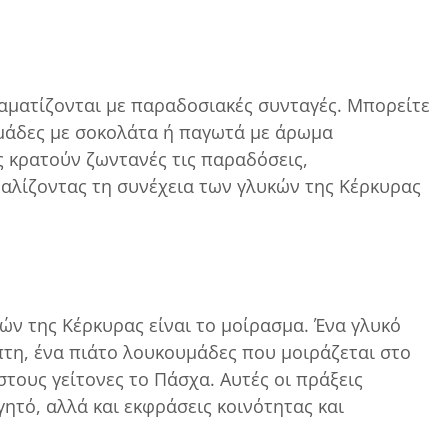
ραματίζονται με παραδοσιακές συνταγές. Μπορείτε
υμάδες με σοκολάτα ή παγωτά με άρωμα
ς κρατούν ζωντανές τις παραδόσεις,
φαλίζοντας τη συνέχεια των γλυκών της Κέρκυρας
ών της Κέρκυρας είναι το μοίρασμα. Ένα γλυκό
τη, ένα πιάτο λουκουμάδες που μοιράζεται στο
στους γείτονες το Πάσχα. Αυτές οι πράξεις
γητό, αλλά και εκφράσεις κοινότητας και