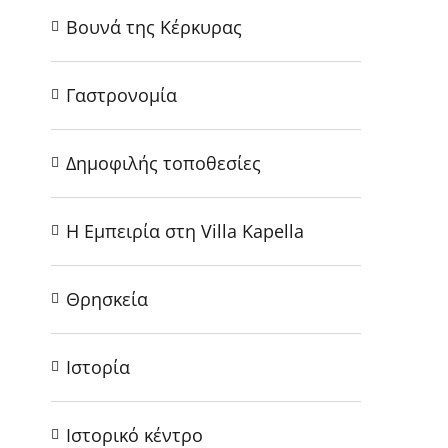
Βουνά της Κέρκυρας
Γαστρονομία
Δημοφιλής τοποθεσίες
Η Εμπειρία στη Villa Kapella
Θρησκεία
Ιστορία
Ιστορικό κέντρο