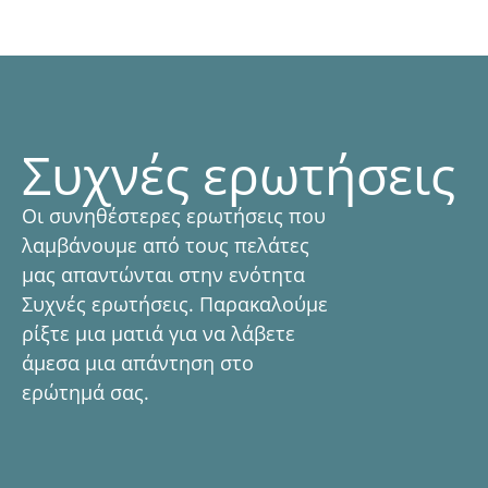
Συχνές ερωτήσεις
Οι συνηθέστερες ερωτήσεις που
λαμβάνουμε από τους πελάτες
μας απαντώνται στην ενότητα
Συχνές ερωτήσεις. Παρακαλούμε
ρίξτε μια ματιά για να λάβετε
άμεσα μια απάντηση στο
ερώτημά σας.