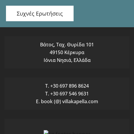
Συχνές Ερωτήσεις
Βάτος, Ταχ. Θυρίδα 101
49150 Κέρκυρα
Ιόνια Νησιά, Ελλάδα
T. +30 697 896 8624
T. +30 697 546 9631
E. book (@) villakapella.com