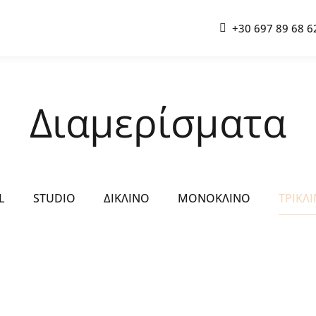
+30 697 89 68 6
Διαμερίσματα
L
STUDIO
ΔΊΚΛΙΝΟ
ΜΟΝΌΚΛΙΝΟ
ΤΡΊΚΛ