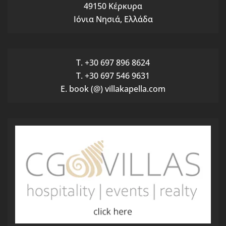
49150 Κέρκυρα
Ιόνια Νησιά, Ελλάδα
T. +30 697 896 8624
T. +30 697 546 9631
E. book (@) villakapella.com