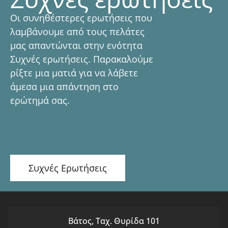
Οι συνηθέστερες ερωτήσεις που
λαμβάνουμε από τους πελάτες
μας απαντώνται στην ενότητα
Συχνές ερωτήσεις. Παρακαλούμε
ρίξτε μια ματιά για να λάβετε
άμεσα μια απάντηση στο
ερώτημά σας.
Συχνές Ερωτήσεις
Βάτος, Ταχ. Θυρίδα 101