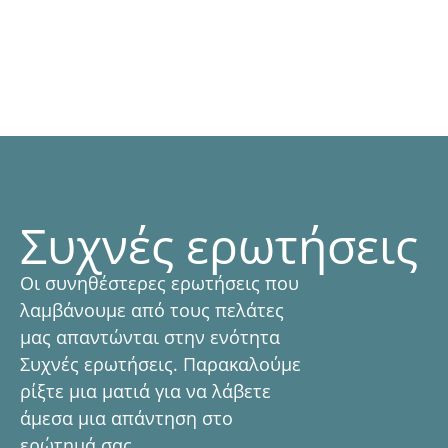
ΠΛΗΡΟΦΟΡΊΕΣ ΔΩΜΑΤΊΟΥ
Συχνές ερωτήσεις
Οι συνηθέστερες ερωτήσεις που
λαμβάνουμε από τους πελάτες
μας απαντώνται στην ενότητα
Συχνές ερωτήσεις. Παρακαλούμε
ρίξτε μια ματιά για να λάβετε
άμεσα μια απάντηση στο
ερώτημά σας.