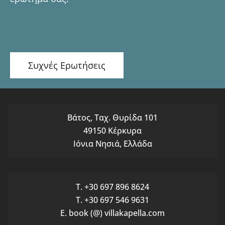
Συχνές Ερωτήσεις
Βάτος, Ταχ. Θυρίδα 101
49150 Κέρκυρα
Ιόνια Νησιά, Ελλάδα
T. +30 697 896 8624
T. +30 697 546 9631
E. book (@) villakapella.com