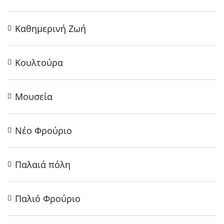
Καθημερινή Ζωή
Κουλτούρα
Μουσεία
Νέο Φρούριο
Παλαιά πόλη
Παλιό Φρούριο