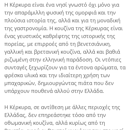
Η Κέρκυρα είναι ένα νησί γνωστό όχι μόνο για
την απαράμιλλη φυσική της ομορφιά και την
πλούσια ιστορία της, αλλά και για τη μοναδική
της γαστρονομία. Η κουζίνα της Κέρκυρας είναι
ένας γευστικός καθρέφτης της ιστορικής της
πορείας, με επιρροές από τη βενετσιάνικη,
γαλλική και βρετανική κουζίνα, αλλά και βαθιά
ριζωμένη στην ελληνική παράδοση. Οι ντόπιες
συνταγές ξεχωρίζουν για τα έντονα αρώματα, τα
φρέσκα υλικά και την ιδιαίτερη χρήση των
μπαχαρικών, δημιουργώντας πιάτα που δεν
υπάρχουν πουθενά αλλού στην Ελλάδα.
Η Κέρκυρα, σε αντίθεση με άλλες περιοχές της
Ελλάδας, δεν επηρεάστηκε τόσο από την
οθωμανική κουζίνα, αλλά κυρίως από τη