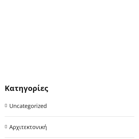
Κατηγορίες
Uncategorized
Αρχιτεκτονική