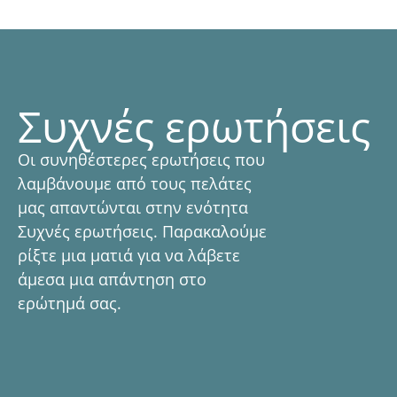
Συχνές ερωτήσεις
Οι συνηθέστερες ερωτήσεις που
λαμβάνουμε από τους πελάτες
μας απαντώνται στην ενότητα
Συχνές ερωτήσεις. Παρακαλούμε
ρίξτε μια ματιά για να λάβετε
άμεσα μια απάντηση στο
ερώτημά σας.