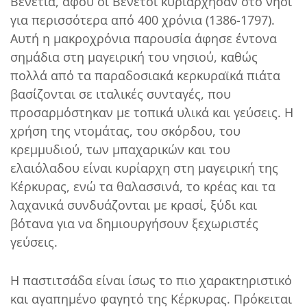
Βενετία, αφού οι Βενετοί κυριάρχησαν στο νησί
για περισσότερα από 400 χρόνια (1386-1797).
Αυτή η μακροχρόνια παρουσία άφησε έντονα
σημάδια στη μαγειρική του νησιού, καθώς
πολλά από τα παραδοσιακά κερκυραϊκά πιάτα
βασίζονται σε ιταλικές συνταγές, που
προσαρμόστηκαν με τοπικά υλικά και γεύσεις. Η
χρήση της ντομάτας, του σκόρδου, του
κρεμμυδιού, των μπαχαρικών και του
ελαιόλαδου είναι κυρίαρχη στη μαγειρική της
Κέρκυρας, ενώ τα θαλασσινά, το κρέας και τα
λαχανικά συνδυάζονται με κρασί, ξύδι και
βότανα για να δημιουργήσουν ξεχωριστές
γεύσεις.
Η παστιτσάδα είναι ίσως το πιο χαρακτηριστικό
και αγαπημένο φαγητό της Κέρκυρας. Πρόκειται