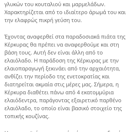
γλυκών του κουταλιού και μαρμελάδων.
Χαρακτηρίζεται από το ιδιαίτερο άρωμά του και
την ελαφρώς πικρή γεύση του.
Έχοντας αναφερθεί στα παραδοσιακά πιάτα της
Κέρκυρας θα πρέπει να αναφερθούμε και στη
βάση τους. Αυτή δεν είναι άλλη από το
ελαιόλαδο. Η παράδοση της Κέρκυρας με την
ελαιοπαραγωγή ξεκινάει από την αρχαιότητα,
ανθίζει την περίοδο της ενετοκρατίας και
διατηρείται ακμαία στις μέρες μας. Σήμερα, η
Κέρκυρα διαθέτει πάνω από 4 εκατομμύρια
ελαιόδεντρα, παράγοντας εξαιρετικό παρθένο
ελαιόλαδο, το οποίο είναι βασικό στοιχείο της
τοπικής κουζίνας.