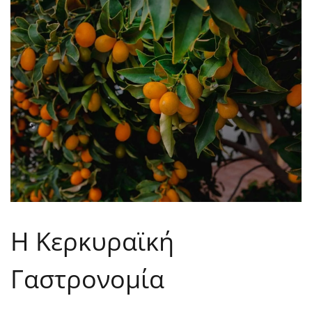
Η Κερκυραϊκή
Γαστρονομία