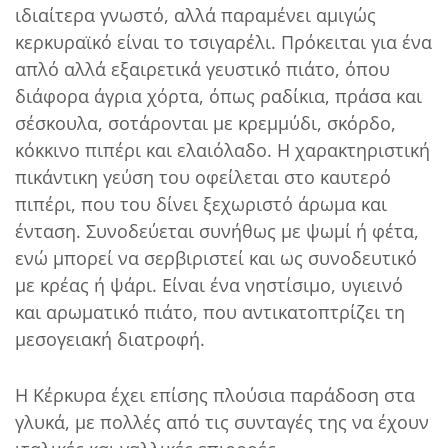
ιδιαίτερα γνωστό, αλλά παραμένει αμιγώς
κερκυραϊκό είναι το τσιγαρέλι. Πρόκειται για ένα
απλό αλλά εξαιρετικά γευστικό πιάτο, όπου
διάφορα άγρια χόρτα, όπως ραδίκια, πράσα και
σέσκουλα, σοτάρονται με κρεμμύδι, σκόρδο,
κόκκινο πιπέρι και ελαιόλαδο. Η χαρακτηριστική
πικάντικη γεύση του οφείλεται στο καυτερό
πιπέρι, που του δίνει ξεχωριστό άρωμα και
ένταση. Συνοδεύεται συνήθως με ψωμί ή φέτα,
ενώ μπορεί να σερβιριστεί και ως συνοδευτικό
με κρέας ή ψάρι. Είναι ένα νηστίσιμο, υγιεινό
και αρωματικό πιάτο, που αντικατοπτρίζει τη
μεσογειακή διατροφή.
Η Κέρκυρα έχει επίσης πλούσια παράδοση στα
γλυκά, με πολλές από τις συνταγές της να έχουν