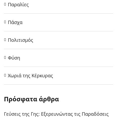
Παραλίες
Πάσχα
Πολιτισμός
Φύση
Χωριά της Κέρκυρας
Πρόσφατα άρθρα
Γεύσεις της Γης: Εξερευνώντας τις Παραδόσεις