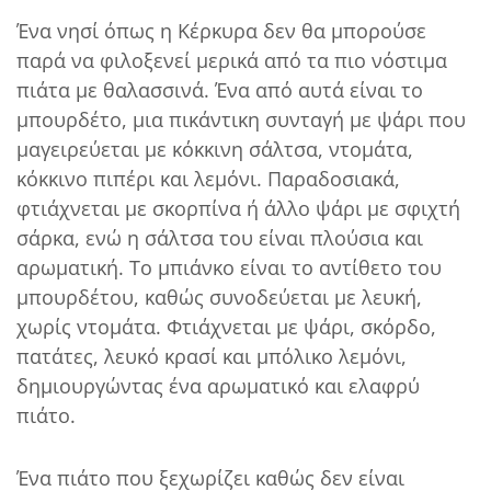
Ένα νησί όπως η Κέρκυρα δεν θα μπορούσε
παρά να φιλοξενεί μερικά από τα πιο νόστιμα
πιάτα με θαλασσινά. Ένα από αυτά είναι το
μπουρδέτο, μια πικάντικη συνταγή με ψάρι που
μαγειρεύεται με κόκκινη σάλτσα, ντομάτα,
κόκκινο πιπέρι και λεμόνι. Παραδοσιακά,
φτιάχνεται με σκορπίνα ή άλλο ψάρι με σφιχτή
σάρκα, ενώ η σάλτσα του είναι πλούσια και
αρωματική. Το μπιάνκο είναι το αντίθετο του
μπουρδέτου, καθώς συνοδεύεται με λευκή,
χωρίς ντομάτα. Φτιάχνεται με ψάρι, σκόρδο,
πατάτες, λευκό κρασί και μπόλικο λεμόνι,
δημιουργώντας ένα αρωματικό και ελαφρύ
πιάτο.
Ένα πιάτο που ξεχωρίζει καθώς δεν είναι