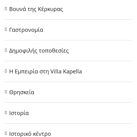
Βουνά της Κέρκυρας
Γαστρονομία
Δημοφιλής τοποθεσίες
Η Εμπειρία στη Villa Kapella
Θρησκεία
Ιστορία
Ιστορικό κέντρο