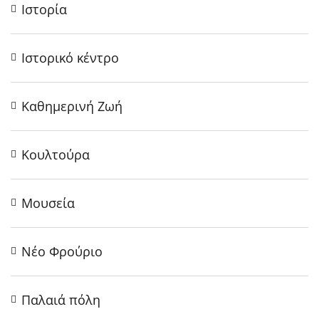
Ιστορία
Ιστορικό κέντρο
Καθημερινή Ζωή
Κουλτούρα
Μουσεία
Νέο Φρούριο
Παλαιά πόλη