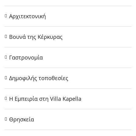
Αρχιτεκτονική
Βουνά της Κέρκυρας
Γαστρονομία
Δημοφιλής τοποθεσίες
Η Εμπειρία στη Villa Kapella
Θρησκεία