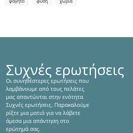
φαγητό
φύση
χωριά
Συχνές ερωτήσεις
Οι συνηθέστερες ερωτήσεις που
λαμβάνουμε από τους πελάτες
μας απαντώνται στην ενότητα
Συχνές ερωτήσεις. Παρακαλούμε
ρίξτε μια ματιά για να λάβετε
άμεσα μια απάντηση στο
ερώτημά σας.