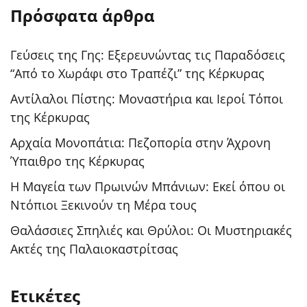
Πρόσφατα άρθρα
Γεύσεις της Γης: Εξερευνώντας τις Παραδόσεις
“Από το Χωράφι στο Τραπέζι” της Κέρκυρας
Αντίλαλοι Πίστης: Μοναστήρια και Ιεροί Τόποι
της Κέρκυρας
Αρχαία Μονοπάτια: Πεζοπορία στην Άχρονη
Ύπαιθρο της Κέρκυρας
Η Μαγεία των Πρωινών Μπάνιων: Εκεί όπου οι
Ντόπιοι Ξεκινούν τη Μέρα τους
Θαλάσσιες Σπηλιές και Θρύλοι: Οι Μυστηριακές
Ακτές της Παλαιοκαστρίτσας
Ετικέτες