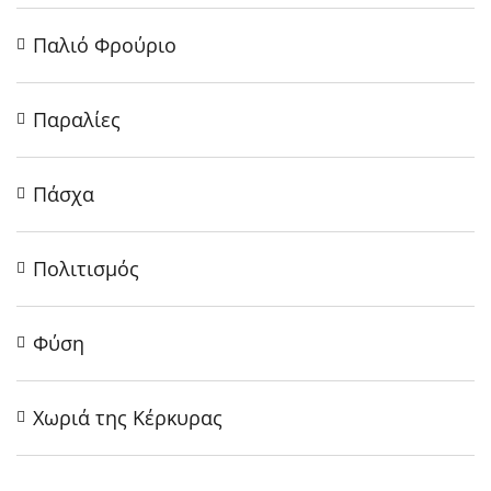
Παλιό Φρούριο
Παραλίες
Πάσχα
Πολιτισμός
Φύση
Χωριά της Κέρκυρας