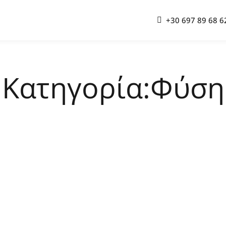
+30 697 89 68 6
Κατηγορία:Φύση
(0)