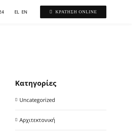
24
EL
EN
ΚΡΑΤΗΣΗ ONLINE
Κατηγορίες
Uncategorized
Αρχιτεκτονική