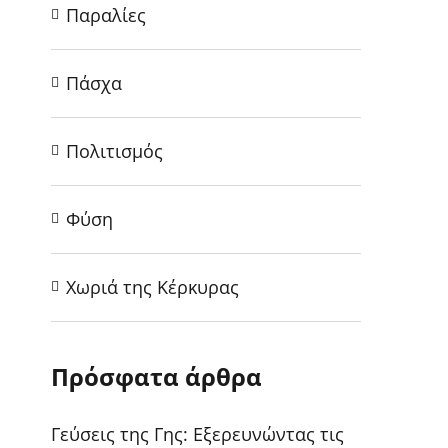
Παραλίες
Πάσχα
Πολιτισμός
Φύση
Χωριά της Κέρκυρας
Πρόσφατα άρθρα
Γεύσεις της Γης: Εξερευνώντας τις