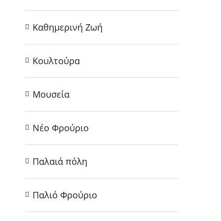
Καθημερινή Ζωή
Κουλτούρα
Μουσεία
Νέο Φρούριο
Παλαιά πόλη
Παλιό Φρούριο