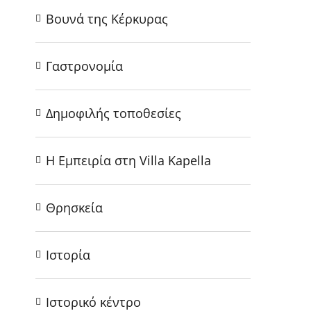
Βουνά της Κέρκυρας
Γαστρονομία
Δημοφιλής τοποθεσίες
Η Εμπειρία στη Villa Kapella
Θρησκεία
Ιστορία
Ιστορικό κέντρο