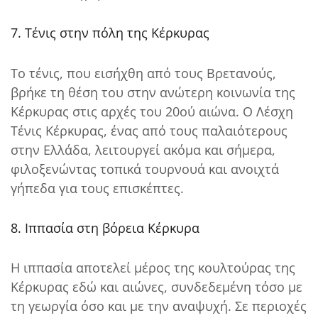
7. Τένις στην πόλη της Κέρκυρας
Το τένις, που εισήχθη από τους Βρετανούς,
βρήκε τη θέση του στην ανώτερη κοινωνία της
Κέρκυρας στις αρχές του 20ού αιώνα. Ο Λέσχη
Τένις Κέρκυρας, ένας από τους παλαιότερους
στην Ελλάδα, λειτουργεί ακόμα και σήμερα,
φιλοξενώντας τοπικά τουρνουά και ανοιχτά
γήπεδα για τους επισκέπτες.
8. Ιππασία στη βόρεια Κέρκυρα
Η ιππασία αποτελεί μέρος της κουλτούρας της
Κέρκυρας εδώ και αιώνες, συνδεδεμένη τόσο με
τη γεωργία όσο και με την αναψυχή. Σε περιοχές