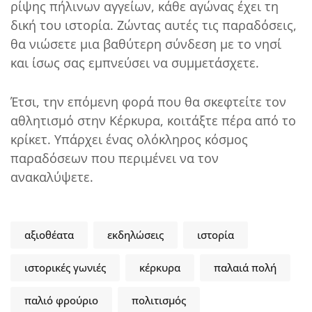
ρίψης πήλινων αγγείων, κάθε αγώνας έχει τη
δική του ιστορία. Ζώντας αυτές τις παραδόσεις,
θα νιώσετε μια βαθύτερη σύνδεση με το νησί
και ίσως σας εμπνεύσει να συμμετάσχετε.
Έτσι, την επόμενη φορά που θα σκεφτείτε τον
αθλητισμό στην Κέρκυρα, κοιτάξτε πέρα από το
κρίκετ. Υπάρχει ένας ολόκληρος κόσμος
παραδόσεων που περιμένει να τον
ανακαλύψετε.
αξιοθέατα
εκδηλώσεις
ιστορία
ιστορικές γωνιές
κέρκυρα
παλαιά πολή
παλιό φρούριο
πολιτισμός