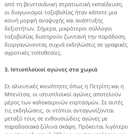
από τη βενετσιάνικη στρατιωτική εκπαίδευση,
οι διαγωνισμοί τοξοβολίας ήταν κάποτε μια
κοινή μορφή αναψυχής και ανάπτυξης
δεξιοτήτων. Σήμερα, μικρότεροι σύλλογοι
τοξοβολίας διατηρούν ζωντανή την παράδοση,
διοργανώνοντας συχνά εκδηλώσεις σε γραφικές
αγροτικές τοποθεσίες.
3. Ιστιοπλοϊκοί αγώνες στα χωριά
Σε αλιευτικές κοινότητες όπως η Πετρίτη και η
Μπενίτσα, οι ιστιοπλοϊκοί αγώνες αποτελούν
μέρος των καλοκαιρινών εορτασμών. Σε αυτές
τις εκδηλώσεις, οι ντόπιοι ανταγωνίζονται
μεταξύ τους σε ενθουσιώδεις αγώνες με
παραδοσιακά ξύλινα σκάφη. Πρόκειται λιγότερο