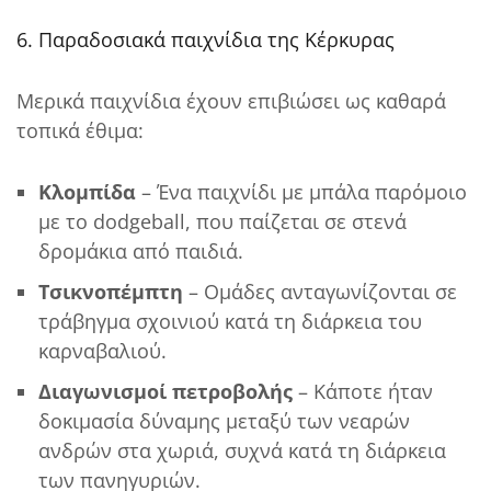
6. Παραδοσιακά παιχνίδια της Κέρκυρας
Μερικά παιχνίδια έχουν επιβιώσει ως καθαρά
τοπικά έθιμα:
Κλομπίδα
– Ένα παιχνίδι με μπάλα παρόμοιο
με το dodgeball, που παίζεται σε στενά
δρομάκια από παιδιά.
Τσικνοπέμπτη
– Ομάδες ανταγωνίζονται σε
τράβηγμα σχοινιού κατά τη διάρκεια του
καρναβαλιού.
Διαγωνισμοί πετροβολής
– Κάποτε ήταν
δοκιμασία δύναμης μεταξύ των νεαρών
ανδρών στα χωριά, συχνά κατά τη διάρκεια
των πανηγυριών.