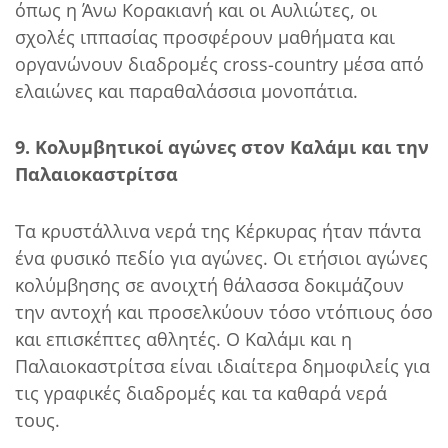
όπως η Άνω Κορακιανή και οι Αυλιώτες, οι
σχολές ιππασίας προσφέρουν μαθήματα και
οργανώνουν διαδρομές cross-country μέσα από
ελαιώνες και παραθαλάσσια μονοπάτια.
9. Κολυμβητικοί αγώνες στον Καλάμι και την
Παλαιοκαστρίτσα
Τα κρυστάλλινα νερά της Κέρκυρας ήταν πάντα
ένα φυσικό πεδίο για αγώνες. Οι ετήσιοι αγώνες
κολύμβησης σε ανοιχτή θάλασσα δοκιμάζουν
την αντοχή και προσελκύουν τόσο ντόπιους όσο
και επισκέπτες αθλητές. Ο Καλάμι και η
Παλαιοκαστρίτσα είναι ιδιαίτερα δημοφιλείς για
τις γραφικές διαδρομές και τα καθαρά νερά
τους.