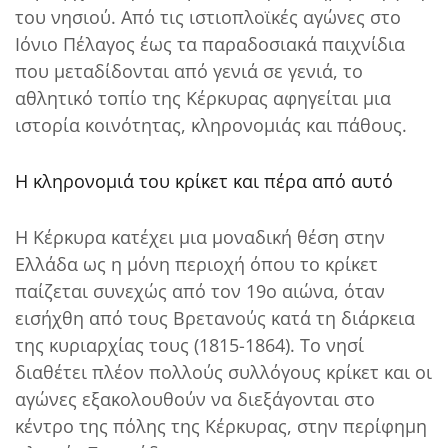
του νησιού. Από τις ιστιοπλοϊκές αγώνες στο
Ιόνιο Πέλαγος έως τα παραδοσιακά παιχνίδια
που μεταδίδονται από γενιά σε γενιά, το
αθλητικό τοπίο της Κέρκυρας αφηγείται μια
ιστορία κοινότητας, κληρονομιάς και πάθους.
Η κληρονομιά του κρίκετ και πέρα από αυτό
Η Κέρκυρα κατέχει μια μοναδική θέση στην
Ελλάδα ως η μόνη περιοχή όπου το κρίκετ
παίζεται συνεχώς από τον 19ο αιώνα, όταν
εισήχθη από τους Βρετανούς κατά τη διάρκεια
της κυριαρχίας τους (1815-1864). Το νησί
διαθέτει πλέον πολλούς συλλόγους κρίκετ και οι
αγώνες εξακολουθούν να διεξάγονται στο
κέντρο της πόλης της Κέρκυρας, στην περίφημη