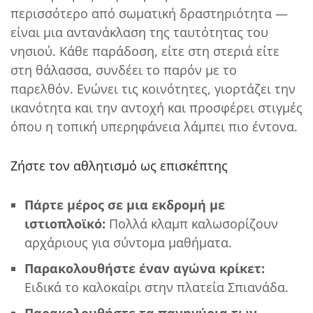
περισσότερο από σωματική δραστηριότητα —
είναι μια αντανάκλαση της ταυτότητας του
νησιού. Κάθε παράδοση, είτε στη στεριά είτε
στη θάλασσα, συνδέει το παρόν με το
παρελθόν. Ενώνει τις κοινότητες, γιορτάζει την
ικανότητα και την αντοχή και προσφέρει στιγμές
όπου η τοπική υπερηφάνεια λάμπει πιο έντονα.
Ζήστε τον αθλητισμό ως επισκέπτης
Πάρτε μέρος σε μια εκδρομή με
ιστιοπλοϊκό:
Πολλά κλαμπ καλωσορίζουν
αρχάριους για σύντομα μαθήματα.
Παρακολουθήστε έναν αγώνα κρίκετ:
Ειδικά το καλοκαίρι στην πλατεία Σπιανάδα.