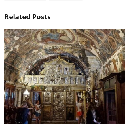
Related Posts