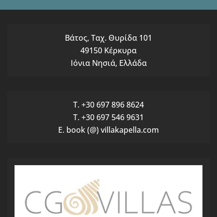
Βάτος, Ταχ. Θυρίδα 101
49150 Κέρκυρα
Ιόνια Νησιά, Ελλάδα
T. +30 697 896 8624
T. +30 697 546 9631
E. book (@) villakapella.com