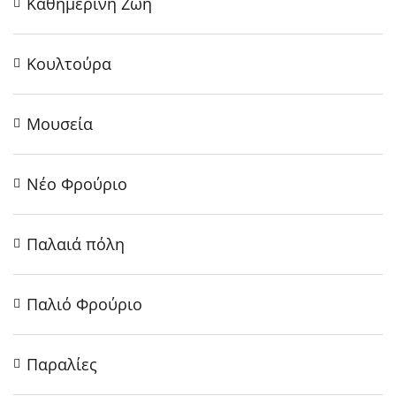
Καθημερινή Ζωή
Κουλτούρα
Μουσεία
Νέο Φρούριο
Παλαιά πόλη
Παλιό Φρούριο
Παραλίες