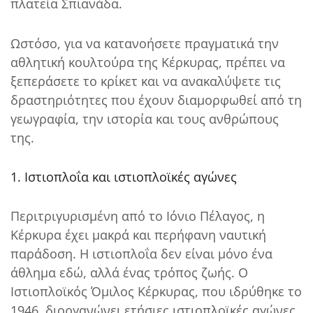
πλατεία Σπιανάδα.
Ωστόσο, για να κατανοήσετε πραγματικά την
αθλητική κουλτούρα της Κέρκυρας, πρέπει να
ξεπεράσετε το κρίκετ και να ανακαλύψετε τις
δραστηριότητες που έχουν διαμορφωθεί από τη
γεωγραφία, την ιστορία και τους ανθρώπους
της.
1. Ιστιοπλοΐα και ιστιοπλοϊκές αγώνες
Περιτριγυρισμένη από το Ιόνιο Πέλαγος, η
Κέρκυρα έχει μακρά και περήφανη ναυτική
παράδοση. Η ιστιοπλοΐα δεν είναι μόνο ένα
άθλημα εδώ, αλλά ένας τρόπος ζωής. Ο
Ιστιοπλοϊκός Όμιλος Κέρκυρας, που ιδρύθηκε το
1946, διοργανώνει ετήσιες ιστιοπλοϊκές αγώνες