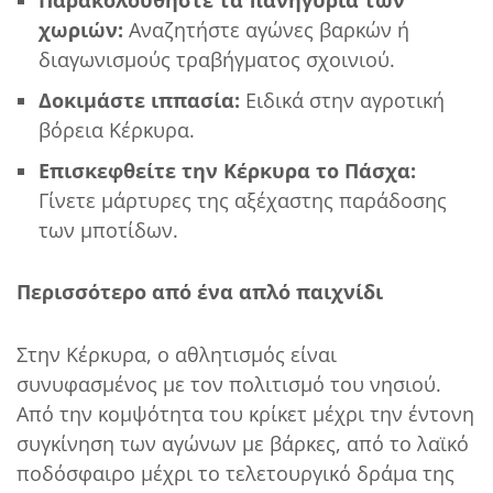
Παρακολουθήστε τα πανηγύρια των
χωριών:
Αναζητήστε αγώνες βαρκών ή
διαγωνισμούς τραβήγματος σχοινιού.
Δοκιμάστε ιππασία:
Ειδικά στην αγροτική
βόρεια Κέρκυρα.
Επισκεφθείτε την Κέρκυρα το Πάσχα:
Γίνετε μάρτυρες της αξέχαστης παράδοσης
των μποτίδων.
Περισσότερο από ένα απλό παιχνίδι
Στην Κέρκυρα, ο αθλητισμός είναι
συνυφασμένος με τον πολιτισμό του νησιού.
Από την κομψότητα του κρίκετ μέχρι την έντονη
συγκίνηση των αγώνων με βάρκες, από το λαϊκό
ποδόσφαιρο μέχρι το τελετουργικό δράμα της