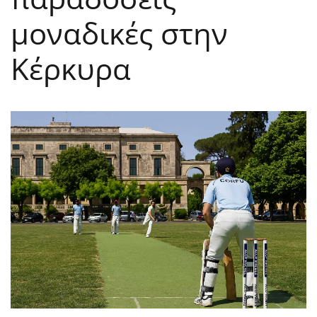
μοναδικές στην
Κέρκυρα