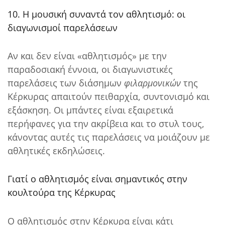
10. Η μουσική συναντά τον αθλητισμό: οι
διαγωνισμοί παρελάσεων
Αν και δεν είναι «αθλητισμός» με την
παραδοσιακή έννοια, οι διαγωνιστικές
παρελάσεις των διάσημων
φιλαρμονικών
της
Κέρκυρας απαιτούν πειθαρχία, συντονισμό και
εξάσκηση. Οι μπάντες είναι εξαιρετικά
περήφανες για την ακρίβεια και το στυλ τους,
κάνοντας αυτές τις παρελάσεις να μοιάζουν με
αθλητικές εκδηλώσεις.
Γιατί ο αθλητισμός είναι σημαντικός στην
κουλτούρα της Κέρκυρας
Ο αθλητισμός στην Κέρκυρα είναι κάτι