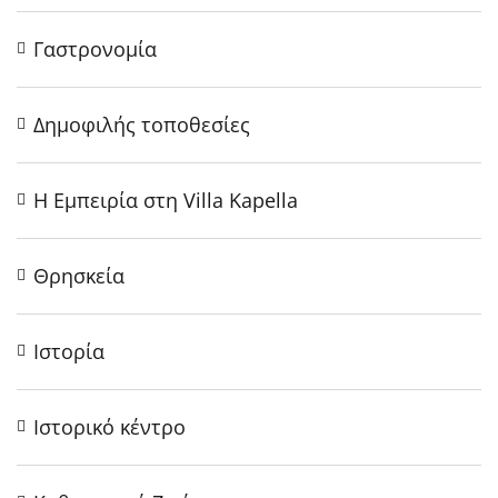
Γαστρονομία
Δημοφιλής τοποθεσίες
Η Εμπειρία στη Villa Kapella
Θρησκεία
Ιστορία
Ιστορικό κέντρο