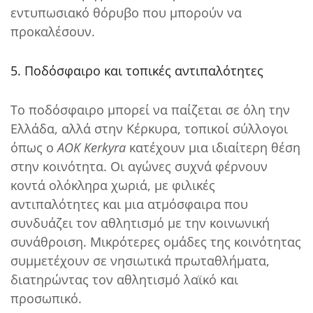
εντυπωσιακό θόρυβο που μπορούν να
προκαλέσουν.
5. Ποδόσφαιρο και τοπικές αντιπαλότητες
Το ποδόσφαιρο μπορεί να παίζεται σε όλη την
Ελλάδα, αλλά στην Κέρκυρα, τοπικοί σύλλογοι
όπως ο
AOK Kerkyra
κατέχουν μια ιδιαίτερη θέση
στην κοινότητα. Οι αγώνες συχνά φέρνουν
κοντά ολόκληρα χωριά, με φιλικές
αντιπαλότητες και μια ατμόσφαιρα που
συνδυάζει τον αθλητισμό με την κοινωνική
συνάθροιση. Μικρότερες ομάδες της κοινότητας
συμμετέχουν σε νησιωτικά πρωταθλήματα,
διατηρώντας τον αθλητισμό λαϊκό και
προσωπικό.