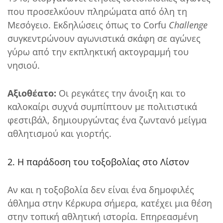
που προσελκύουν πληρώματα από όλη τη
Μεσόγειο. Εκδηλώσεις όπως το Corfu
Challenge
συγκεντρώνουν αγωνιστικά σκάφη σε αγώνες
γύρω από την εκπληκτική ακτογραμμή του
νησιού.
Αξιοθέατο:
Οι ρεγκάτες την άνοιξη και το
καλοκαίρι συχνά συμπίπτουν με πολιτιστικά
φεστιβάλ, δημιουργώντας ένα ζωντανό μείγμα
αθλητισμού και γιορτής.
2. Η παράδοση του τοξοβολίας στο Λίστον
Αν και η τοξοβολία δεν είναι ένα δημοφιλές
άθλημα στην Κέρκυρα σήμερα, κατέχει μια θέση
στην τοπική αθλητική ιστορία. Επηρεασμένη