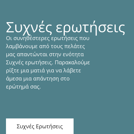
Συχνές ερωτήσεις
Οι συνηθέστερες ερωτήσεις που
λαμβάνουμε από τους πελάτες
μας απαντώνται στην ενότητα
Συχνές ερωτήσεις. Παρακαλούμε
ρίξτε μια ματιά για να λάβετε
άμεσα μια απάντηση στο
ερώτημά σας.
Συχνές Ερωτήσεις