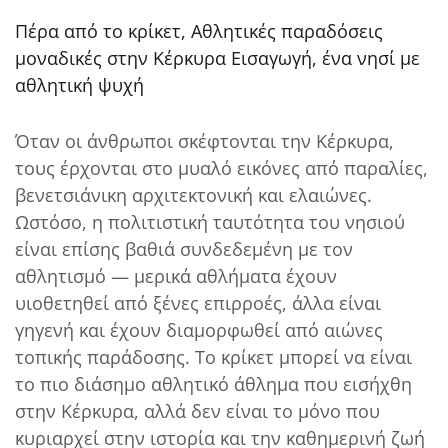
Πέρα από το κρίκετ, Αθλητικές παραδόσεις
μοναδικές στην Κέρκυρα Εισαγωγή, ένα νησί με
αθλητική ψυχή
Όταν οι άνθρωποι σκέφτονται την Κέρκυρα,
τους έρχονται στο μυαλό εικόνες από παραλίες,
βενετσιάνικη αρχιτεκτονική και ελαιώνες.
Ωστόσο, η πολιτιστική ταυτότητα του νησιού
είναι επίσης βαθιά συνδεδεμένη με τον
αθλητισμό — μερικά αθλήματα έχουν
υιοθετηθεί από ξένες επιρροές, άλλα είναι
γηγενή και έχουν διαμορφωθεί από αιώνες
τοπικής παράδοσης. Το κρίκετ μπορεί να είναι
το πιο διάσημο αθλητικό άθλημα που εισήχθη
στην Κέρκυρα, αλλά δεν είναι το μόνο που
κυριαρχεί στην ιστορία και την καθημερινή ζωή