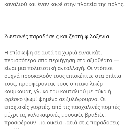
καναλιού και έναν καφέ στην πλατεία της πόλης.
Ζωντανές παραδόσεις και ζεστή φιλοξενία
Η επίσκεψη σε αυτά τα χωριά είναι κάτι
περισσότερο από περιήγηση στα αξιοθέατα —
είναι μια πολιτιστική ανταλλαγή. Οι ντόπιοι
συχνά προσκαλούν τους επισκέπτες στα σπίτια
τους, προσφέροντας τους σπιτικό λικέρ
κουμκουάτ, γλυκό του κουταλιού με σύκα ή
φρέσκο ψωμί ψημένο σε ξυλόφουρνο. Οι
εποχιακές γιορτές, από τις πασχαλινές πομπές
μέχρι τις καλοκαιρινές μουσικές βραδιές,
προσφέρουν μια οικεία ματιά στις παραδόσεις