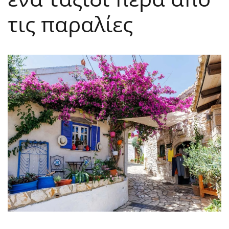
τις παραλίες