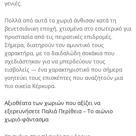
γενιές.
Πολλά από αυτά τα χωριά άνθισαν κατά τη
βενετσιάνικη εποχή, χτισμένα στο εσωτερικό για
προστασία από τις πειρατικές επιδρομές.
Σήμερα, διατηρούν τον αμυντικό τους
χαρακτήρα, με τα δαιδαλώδη σοκάκια που
σχεδιάστηκαν για να μπερδεύουν τους
εισβολείς — ένα χαρακτηριστικό που σήμερα
γοητεύει τους επισκέπτες που αναζητούν μια
πιο οικεία Κέρκυρα.
Αξιοθέατα των χωριών που αξίζει να
εξερευνήσετε Παλιά Περίθεια – Το αιώνιο
χωριό-φάντασμα