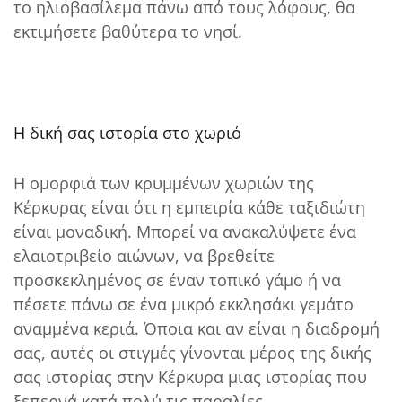
το ηλιοβασίλεμα πάνω από τους λόφους, θα
εκτιμήσετε βαθύτερα το νησί.
Η δική σας ιστορία στο χωριό
Η ομορφιά των κρυμμένων χωριών της
Κέρκυρας είναι ότι η εμπειρία κάθε ταξιδιώτη
είναι μοναδική. Μπορεί να ανακαλύψετε ένα
ελαιοτριβείο αιώνων, να βρεθείτε
προσκεκλημένος σε έναν τοπικό γάμο ή να
πέσετε πάνω σε ένα μικρό εκκλησάκι γεμάτο
αναμμένα κεριά. Όποια και αν είναι η διαδρομή
σας, αυτές οι στιγμές γίνονται μέρος της δικής
σας ιστορίας στην Κέρκυρα μιας ιστορίας που
ξεπερνά κατά πολύ τις παραλίες.