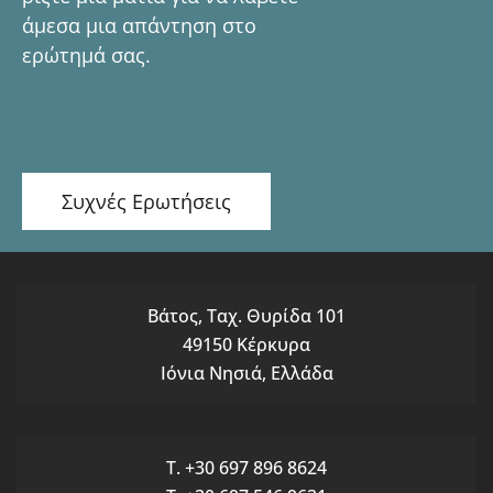
άμεσα μια απάντηση στο
ερώτημά σας.
Συχνές Ερωτήσεις
Βάτος, Ταχ. Θυρίδα 101
49150 Κέρκυρα
Ιόνια Νησιά, Ελλάδα
T. +30 697 896 8624