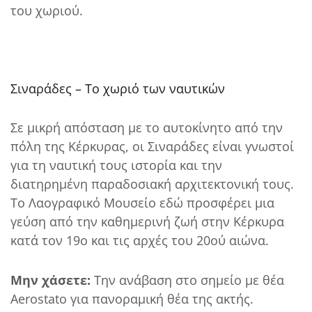
του χωριού.
Σιναράδες – Το χωριό των ναυτικών
Σε μικρή απόσταση με το αυτοκίνητο από την
πόλη της Κέρκυρας, οι Σιναράδες είναι γνωστοί
για τη ναυτική τους ιστορία και την
διατηρημένη παραδοσιακή αρχιτεκτονική τους.
Το Λαογραφικό Μουσείο εδώ προσφέρει μια
γεύση από την καθημερινή ζωή στην Κέρκυρα
κατά τον 19ο και τις αρχές του 20ού αιώνα.
Μην χάσετε:
Την ανάβαση στο σημείο με θέα
Aerostato για πανοραμική θέα της ακτής.