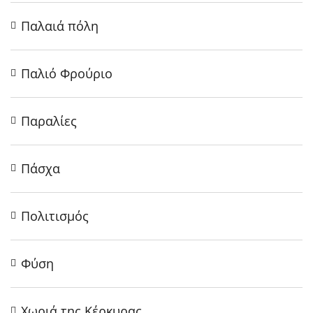
Παλαιά πόλη
Παλιό Φρούριο
Παραλίες
Πάσχα
Πολιτισμός
Φύση
Χωριά της Κέρκυρας