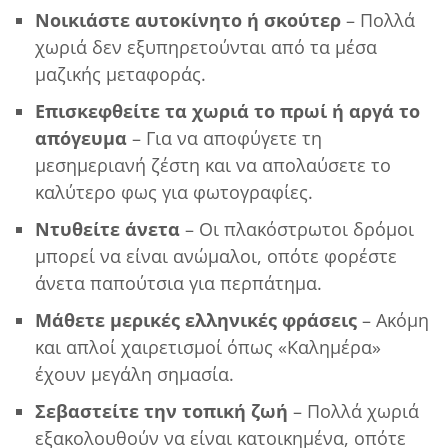
Νοικιάστε αυτοκίνητο ή σκούτερ
– Πολλά
χωριά δεν εξυπηρετούνται από τα μέσα
μαζικής μεταφοράς.
Επισκεφθείτε τα χωριά το πρωί ή αργά το
απόγευμα
– Για να αποφύγετε τη
μεσημεριανή ζέστη και να απολαύσετε το
καλύτερο φως για φωτογραφίες.
Ντυθείτε άνετα
– Οι πλακόστρωτοι δρόμοι
μπορεί να είναι ανώμαλοι, οπότε φορέστε
άνετα παπούτσια για περπάτημα.
Μάθετε μερικές ελληνικές φράσεις
– Ακόμη
και απλοί χαιρετισμοί όπως «Καλημέρα»
έχουν μεγάλη σημασία.
Σεβαστείτε την τοπική ζωή
– Πολλά χωριά
εξακολουθούν να είναι κατοικημένα, οπότε