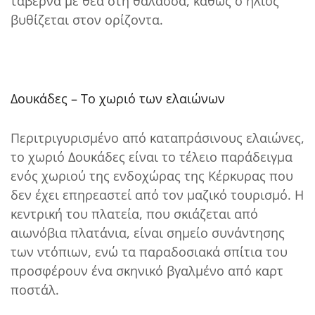
ταβέρνα με θέα στη θάλασσα, καθώς ο ήλιος
βυθίζεται στον ορίζοντα.
Δουκάδες – Το χωριό των ελαιώνων
Περιτριγυρισμένο από καταπράσινους ελαιώνες,
το χωριό Δουκάδες είναι το τέλειο παράδειγμα
ενός χωριού της ενδοχώρας της Κέρκυρας που
δεν έχει επηρεαστεί από τον μαζικό τουρισμό. Η
κεντρική του πλατεία, που σκιάζεται από
αιωνόβια πλατάνια, είναι σημείο συνάντησης
των ντόπιων, ενώ τα παραδοσιακά σπίτια του
προσφέρουν ένα σκηνικό βγαλμένο από καρτ
ποστάλ.