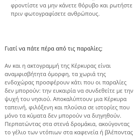
φροντίστε να μην κάνετε θόρυβο και ρωτήστε
πριν φωτογραφίσετε ανθρώπους.
Γιατί να πάτε πέρα από τις παραλίες;
Αν και η ακτογραμμή της Κέρκυρας είναι
αναμφισβήτητα όμορφη, τα χωριά της
ενδοχώρας προσφέρουν κάτι που οι παραλίες
δεν μπορούν: την ευκαιρία να συνδεθείτε με την
ψυχή του νησιού. Αποκαλύπτουν μια Κέρκυρα
ταπεινή, φιλόξενη και πλούσια σε ιστορίες που
μόνο τα κύματα δεν μπορούν να διηγηθούν.
Περπατώντας στα στενά δρομάκια, ακούγοντας
το γέλιο των ντόπιων στα καφενεία ή βλέποντας