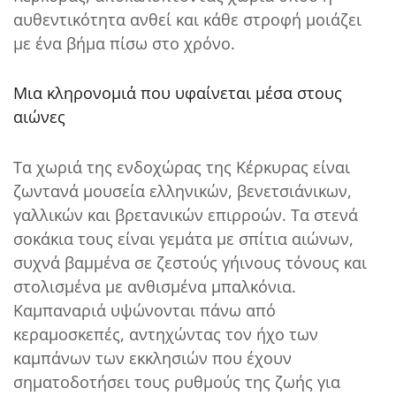
αυθεντικότητα ανθεί και κάθε στροφή μοιάζει
με ένα βήμα πίσω στο χρόνο.
Μια κληρονομιά που υφαίνεται μέσα στους
αιώνες
Τα χωριά της ενδοχώρας της Κέρκυρας είναι
ζωντανά μουσεία ελληνικών, βενετσιάνικων,
γαλλικών και βρετανικών επιρροών. Τα στενά
σοκάκια τους είναι γεμάτα με σπίτια αιώνων,
συχνά βαμμένα σε ζεστούς γήινους τόνους και
στολισμένα με ανθισμένα μπαλκόνια.
Καμπαναριά υψώνονται πάνω από
κεραμοσκεπές, αντηχώντας τον ήχο των
καμπάνων των εκκλησιών που έχουν
σηματοδοτήσει τους ρυθμούς της ζωής για