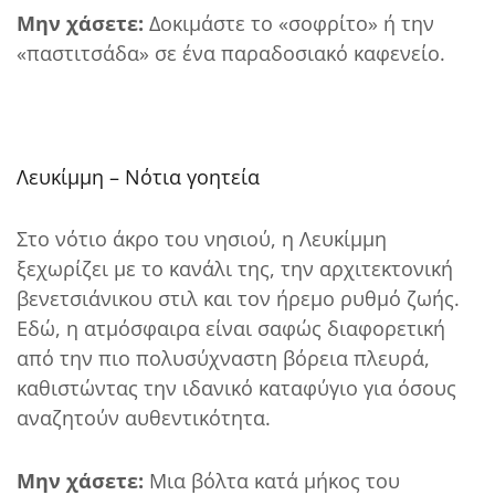
Μην χάσετε:
Δοκιμάστε το «σοφρίτο» ή την
«παστιτσάδα» σε ένα παραδοσιακό καφενείο.
Λευκίμμη – Νότια γοητεία
Στο νότιο άκρο του νησιού, η Λευκίμμη
ξεχωρίζει με το κανάλι της, την αρχιτεκτονική
βενετσιάνικου στιλ και τον ήρεμο ρυθμό ζωής.
Εδώ, η ατμόσφαιρα είναι σαφώς διαφορετική
από την πιο πολυσύχναστη βόρεια πλευρά,
καθιστώντας την ιδανικό καταφύγιο για όσους
αναζητούν αυθεντικότητα.
Μην χάσετε:
Μια βόλτα κατά μήκος του