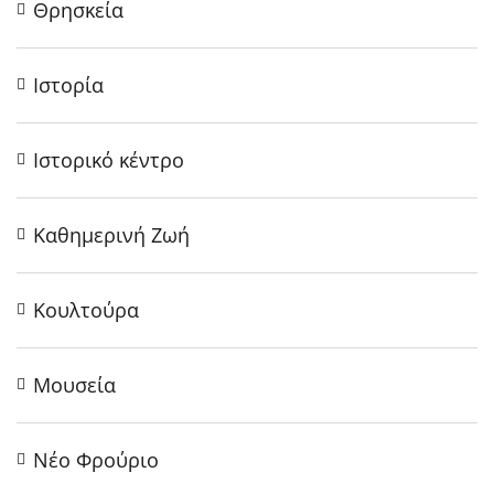
Θρησκεία
Ιστορία
Ιστορικό κέντρο
Καθημερινή Ζωή
Κουλτούρα
Μουσεία
Νέο Φρούριο