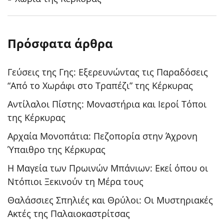
Πρόσφατα άρθρα
Γεύσεις της Γης: Εξερευνώντας τις Παραδόσεις
“Από το Χωράφι στο Τραπέζι” της Κέρκυρας
Αντίλαλοι Πίστης: Μοναστήρια και Ιεροί Τόποι
της Κέρκυρας
Αρχαία Μονοπάτια: Πεζοπορία στην Άχρονη
Ύπαιθρο της Κέρκυρας
Η Μαγεία των Πρωινών Μπάνιων: Εκεί όπου οι
Ντόπιοι Ξεκινούν τη Μέρα τους
Θαλάσσιες Σπηλιές και Θρύλοι: Οι Μυστηριακές
Ακτές της Παλαιοκαστρίτσας