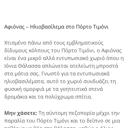
Αφιόνας – Ηλιοβασίλεμα στο Πόρτο Τιμόνι
Χτισμένο πάνω από τους εμβληματικούς
δίδυμους κόλπους του Πόρτο Τιμόνι, ο Αφιόνας
είναι ένα μικρό αλλά εντυπωσιακό χωριό όπου η
Ιόνια Θάλασσα απλώνεται ατελείωτη μπροστά
στα μάτια σας. Γνωστό για τα εντυπωσιακά
ηλιοβασιλέματα, αυτό το χωριό συνδυάζει τη
φυσική ομορφιά με τα γοητευτικά στενά
δρομάκια και τα πολύχρωμα σπίτια.
Μην χάσετε:
Τη σύντομη πεζοπορία μέχρι την
παραλία του Πόρτο Τιμόνι και το δείπνο σε μια