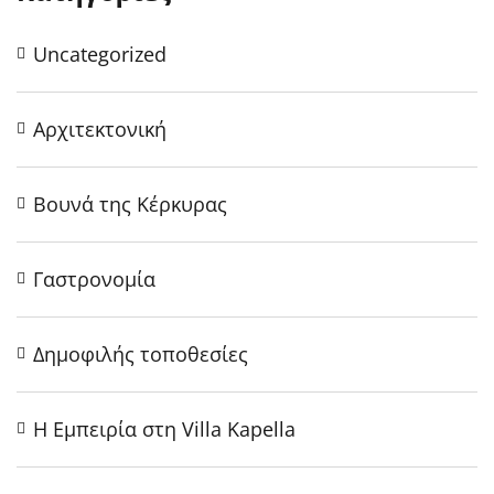
Uncategorized
Αρχιτεκτονική
Βουνά της Κέρκυρας
Γαστρονομία
Δημοφιλής τοποθεσίες
Η Εμπειρία στη Villa Kapella