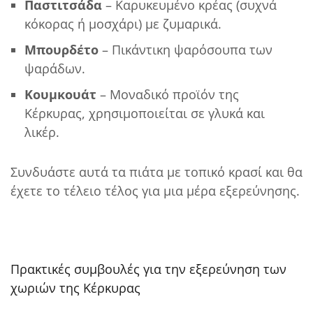
Παστιτσάδα
– Καρυκευμένο κρέας (συχνά
κόκορας ή μοσχάρι) με ζυμαρικά.
Μπουρδέτο
– Πικάντικη ψαρόσουπα των
ψαράδων.
Κουμκουάτ
– Μοναδικό προϊόν της
Κέρκυρας, χρησιμοποιείται σε γλυκά και
λικέρ.
Συνδυάστε αυτά τα πιάτα με τοπικό κρασί και θα
έχετε το τέλειο τέλος για μια μέρα εξερεύνησης.
Πρακτικές συμβουλές για την εξερεύνηση των
χωριών της Κέρκυρας