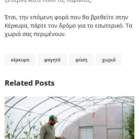
Έτσι, την επόμενη φορά που θα βρεθείτε στην
Κέρκυρα, πάρτε τον δρόμο για το εσωτερικό. Τα
χωριά σας περιμένουν.
κέρκυρα
φαγητό
φύση
χωριά
Related Posts