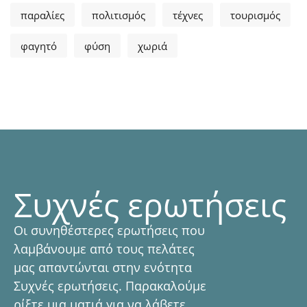
παραλίες
πολιτισμός
τέχνες
τουρισμός
φαγητό
φύση
χωριά
Συχνές ερωτήσεις
Οι συνηθέστερες ερωτήσεις που
λαμβάνουμε από τους πελάτες
μας απαντώνται στην ενότητα
Συχνές ερωτήσεις. Παρακαλούμε
ρίξτε μια ματιά για να λάβετε