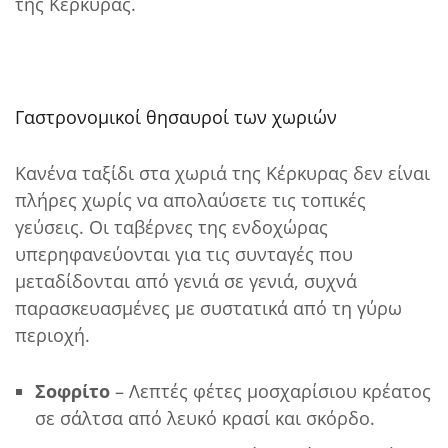
της Κέρκυρας.
Γαστρονομικοί θησαυροί των χωριών
Κανένα ταξίδι στα χωριά της Κέρκυρας δεν είναι
πλήρες χωρίς να απολαύσετε τις τοπικές
γεύσεις. Οι ταβέρνες της ενδοχώρας
υπερηφανεύονται για τις συνταγές που
μεταδίδονται από γενιά σε γενιά, συχνά
παρασκευασμένες με συστατικά από τη γύρω
περιοχή.
Σοφρίτο
– Λεπτές φέτες μοσχαρίσιου κρέατος
σε σάλτσα από λευκό κρασί και σκόρδο.