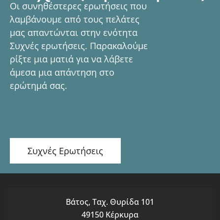
Οι συνηθέστερες ερωτήσεις που
λαμβάνουμε από τους πελάτες
μας απαντώνται στην ενότητα
Συχνές ερωτήσεις. Παρακαλούμε
ρίξτε μια ματιά για να λάβετε
άμεσα μια απάντηση στο
ερώτημά σας.
Συχνές Ερωτήσεις
Βάτος, Ταχ. Θυρίδα 101
49150 Κέρκυρα