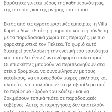
βαρύτητα: γίνεται μέρος της καθημερινότητας,
της ιστορίας και της μνήμης του τόπου.
Εκτός από τις αγροτουριστικές εμπειρίες, η Villa
Kapella δίνει ιδιαίτερη σημασία και στη σύνδεση
με τα παραδοσιακά χωριά της περιοχής, με πιο
χαρακτηριστικό τον Πέλεκα. Το χωριό αυτό
διατηρεί αναλλοίωτη την ενετική του ταυτότητα
και αποτελεί έναν ζωντανό φορέα πολιτισμού.
Οι επισκέπτες μπορούν να περιπλανηθούν στα
στενά δρομάκια, να συνομιλήσουν με τους
κατοίκους, να επισκεφθούν μικρές εκκλησίες και
πλατείες, να απολαύσουν το ηλιοβασίλεμα από
το περίφημο «θρόνο του Κάιζερ» και να
δοκιμάσουν τοπικά πιάτα σε παραδοσιακές
ταβέρνες. Αυτές οι περιηγήσεις δεν αποτελούν
απλώς μια ευκαιρία για φωτογραφίες, αλλά ένα