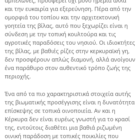
αμπελώνες, προσφέρει όχι μόνο ηρεμία αλλά
και την ευκαιρία για εξερεύνηση. Πέρα από την
ομορφιά του τοπίου και την αρχιτεκτονική
γοητεία της βίλας, αυτό που ξεχωρίζει είναι η
σύνδεση με την τοπική κουλτούρα και τις
αγροτικές παραδόσεις του νησιού. Οι ιδιοκτήτες
της βίλας, με βαθιές ρίζες στην κερκυραϊκή γη,
δεν προσφέρουν απλώς διαμονή, αλλά ανοίγουν
ένα παράθυρο στον αυθεντικό τρόπο ζωής της
περιοχής.
Ένα από τα πιο χαρακτηριστικά στοιχεία αυτής
της βιωματικής προσέγγισης είναι η δυνατότητα
επίσκεψης σε τοπικά οινοποιεία. Αν και η
Κέρκυρα δεν είναι ευρέως γνωστή για το κρασί
της, εντούτοις διαθέτει μια βαθιά ριζωμένη
οινική παράδοση με τοπικές ποικιλίες που