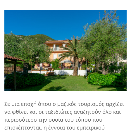
Σε μια εποχή όπου ο μαζικός τουρισμός αρχίζει
να φθίνει και οι ταξιδιώτες αναζητούν όλο και
περισσότερο την ουσία του τόπου που
επισκέπτονται, η έννοια του εμπειρικού