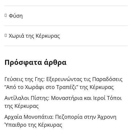
Φύση
Χωριά της Κέρκυρας
Πρόσφατα άρθρα
Γεύσεις της Γης: Εξερευνώντας τις Παραδόσεις
“Από το Χωράφι στο Τραπέζι” της Κέρκυρας
Αντίλαλοι Πίστης: Μοναστήρια και Ιεροί Τόποι
της Κέρκυρας
Αρχαία Μονοπάτια: Πεζοπορία στην Άχρονη
Ύπαιθρο της Κέρκυρας