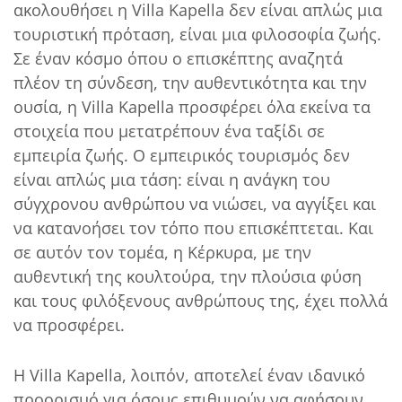
ακολουθήσει η Villa Kapella δεν είναι απλώς μια
τουριστική πρόταση, είναι μια φιλοσοφία ζωής.
Σε έναν κόσμο όπου ο επισκέπτης αναζητά
πλέον τη σύνδεση, την αυθεντικότητα και την
ουσία, η Villa Kapella προσφέρει όλα εκείνα τα
στοιχεία που μετατρέπουν ένα ταξίδι σε
εμπειρία ζωής. Ο εμπειρικός τουρισμός δεν
είναι απλώς μια τάση: είναι η ανάγκη του
σύγχρονου ανθρώπου να νιώσει, να αγγίξει και
να κατανοήσει τον τόπο που επισκέπτεται. Και
σε αυτόν τον τομέα, η Κέρκυρα, με την
αυθεντική της κουλτούρα, την πλούσια φύση
και τους φιλόξενους ανθρώπους της, έχει πολλά
να προσφέρει.
Η Villa Kapella, λοιπόν, αποτελεί έναν ιδανικό
προορισμό για όσους επιθυμούν να αφήσουν