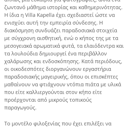
ζωντανό μάθημα ιστορίας και καθημερινότητας.
Η ίδια η Villa Kapella έχει σχεδιαστεί ώστε να
ενισχύει αυτή την εμπειρία σύνδεσης. Η
διακόσμηση συνδυάζει παραδοσιακά στοιχεία
με σύγχρονη αισθητική, ενώ ο κήπος της με τα
μεσογειακά αρωματικά φυτά, τα ελαιόδεντρα και
τα λουλούδια δημιουργεί ένα περιβάλλον
χαλάρωσης και ενδοσκόπησης. Κατά περιόδους,
οι οικοδεσπότες διοργανώνουν εργαστήρια
παραδοσιακής μαγειρικής, όπου οι επισκέπτες
μαθαίνουν να φτιάχνουν ντόπια πιάτα με υλικά
που είτε καλλιεργούνται στον κήπο είτε
προέρχονται από μικρούς τοπικούς
παραγωγούς.
Το μοντέλο φιλοξενίας που έχει επιλέξει να