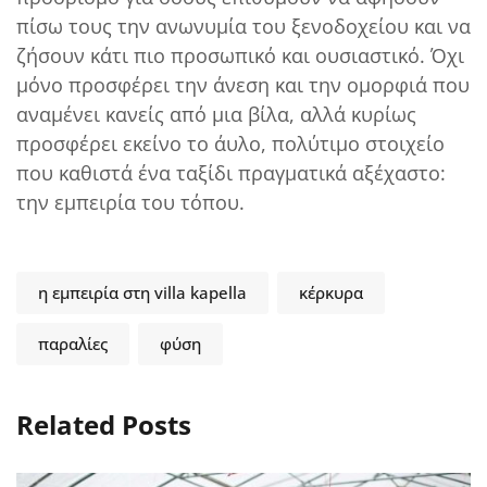
πίσω τους την ανωνυμία του ξενοδοχείου και να
ζήσουν κάτι πιο προσωπικό και ουσιαστικό. Όχι
μόνο προσφέρει την άνεση και την ομορφιά που
αναμένει κανείς από μια βίλα, αλλά κυρίως
προσφέρει εκείνο το άυλο, πολύτιμο στοιχείο
που καθιστά ένα ταξίδι πραγματικά αξέχαστο:
την εμπειρία του τόπου.
η εμπειρία στη villa kapella
κέρκυρα
παραλίες
φύση
Related Posts