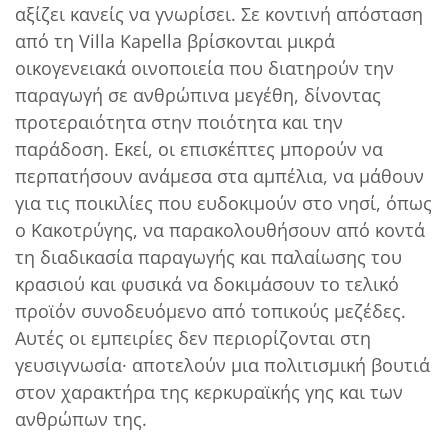
αξίζει κανείς να γνωρίσει. Σε κοντινή απόσταση
από τη Villa Kapella βρίσκονται μικρά
οικογενειακά οινοποιεία που διατηρούν την
παραγωγή σε ανθρώπινα μεγέθη, δίνοντας
προτεραιότητα στην ποιότητα και την
παράδοση. Εκεί, οι επισκέπτες μπορούν να
περπατήσουν ανάμεσα στα αμπέλια, να μάθουν
για τις ποικιλίες που ευδοκιμούν στο νησί, όπως
ο Κακοτρύγης, να παρακολουθήσουν από κοντά
τη διαδικασία παραγωγής και παλαίωσης του
κρασιού και φυσικά να δοκιμάσουν το τελικό
προϊόν συνοδευόμενο από τοπικούς μεζέδες.
Αυτές οι εμπειρίες δεν περιορίζονται στη
γευσιγνωσία· αποτελούν μια πολιτισμική βουτιά
στον χαρακτήρα της κερκυραϊκής γης και των
ανθρώπων της.