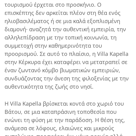
τουρισμού έρχεται στο προσκήνιο. Ο
επισκέπτης δεν αρκείται πλέον στη θέα ενός
ηλιοβασιλέματος ή σε μια καλά εξοπλισμένη
διαμονή· αναζητά την αυθεντική εμπειρία, την
αλληλεπίδραση με την τοπική κοινωνία, τη
συμμετοχή στην καθημερινότητα του
προορισμού. Σε αυτό το πλαίσιο, η Villa Kapella
στην Κέρκυρα έχει καταφέρει να μετατραπεί σε
έναν ζωντανό κόμβο βιωματικών εμπειριών,
συνδυάζοντας την άνεση της φιλοξενίας με την
αυθεντικότητα της ζωής στο νησί.
Η Villa Kapella βρίσκεται κοντά στο χωριό του
Βάτου, σε μια καταπράσινη τοποθεσία που
ενώνει τη φύση με την παράδοση. Η θέση της,
ανάμεσα σε λόφους, ελαιώνες και μικρούς