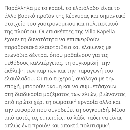
Παράλληλα με το κρασί, το ελαιόλαδο είναι το
άλλο βασικό προϊόν της Κέρκυρας και σημαντικό
στοιχείο του γαστρονομικού και πολιτιστικού
της πλούτου. Οι επισκέπτες της Villa Kapella
έχουν τη δυνατότητα να επισκεφθούν
παραδοσιακά ελαιοτριβεία και ελαιώνες με
αιωνόβια δέντρα, όπου μαθαίνουν για τις
μεθόδους καλλιέργειας, τη συγκομιδή, την
έκθλιψη των καρπών και την παραγωγή του
ελαιόλαδου. Οι πιο τυχεροί, ανάλογα με την
εποχή, μπορούν ακόμη και να συμμετάσχουν
στη διαδικασία μαζέματος των ελιών, βιώνοντας
από πρώτο χέρι τη σωματική εργασία αλλά και
την ευφορία που συνοδεύει τη συγκομιδή. Μέσα
από αυτές τις εμπειρίες, το λάδι παύει να είναι
απλώς ένα προϊόν και αποκτά πολιτισμική