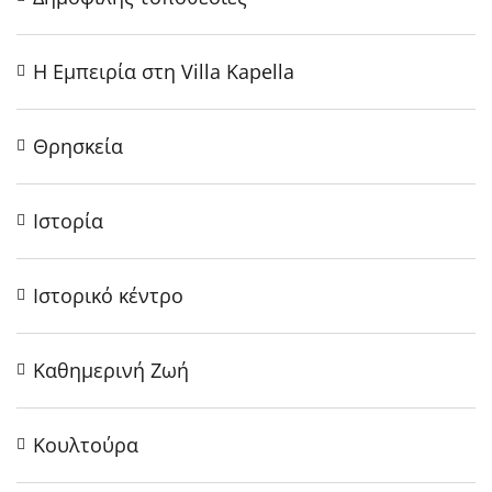
Η Εμπειρία στη Villa Kapella
Θρησκεία
Ιστορία
Ιστορικό κέντρο
Καθημερινή Ζωή
Κουλτούρα