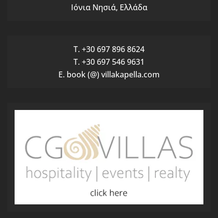
Ιόνια Νησιά, Ελλάδα
T. +30 697 896 8624
T. +30 697 546 9631
E. book (@) villakapella.com