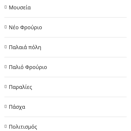
Μουσεία
Νέο Φρούριο
Παλαιά πόλη
Παλιό Φρούριο
Παραλίες
Πάσχα
Πολιτισμός