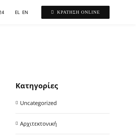
24
EL
EN
ΚΡΑΤΗΣΗ ONLINE
Κατηγορίες
Uncategorized
Αρχιτεκτονική