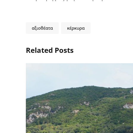
αξιοθέατα
κέρκυρα
Related Posts