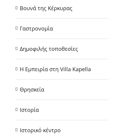
Βουνά της Κέρκυρας
Γαστρονομία
Δημοφιλής τοποθεσίες
Η Εμπειρία στη Villa Kapella
Θρησκεία
Ιστορία
Ιστορικό κέντρο