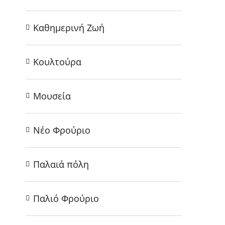
Καθημερινή Ζωή
Κουλτούρα
Μουσεία
Νέο Φρούριο
Παλαιά πόλη
Παλιό Φρούριο