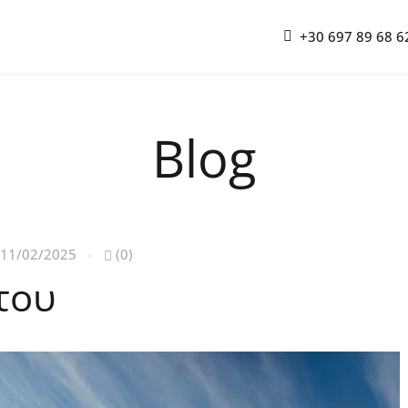
+30 697 89 68 6
Blog
11/02/2025
(0)
του