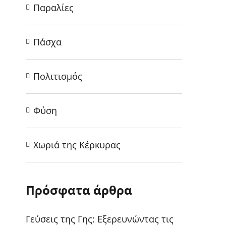
Παραλίες
Πάσχα
Πολιτισμός
Φύση
Χωριά της Κέρκυρας
Πρόσφατα άρθρα
Γεύσεις της Γης: Εξερευνώντας τις