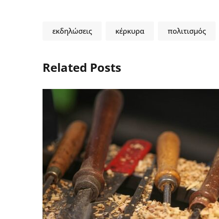
εκδηλώσεις
κέρκυρα
πολιτισμός
Related Posts