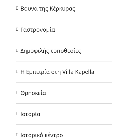
Βουνά της Κέρκυρας
Γαστρονομία
Δημοφιλής τοποθεσίες
Η Εμπειρία στη Villa Kapella
Θρησκεία
Ιστορία
Ιστορικό κέντρο