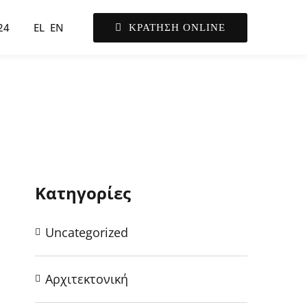
24
EL
EN
ΚΡΑΤΗΣΗ ONLINE
Κατηγορίες
Uncategorized
Αρχιτεκτονική