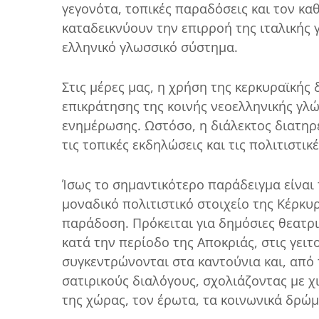
γεγονότα, τοπικές παραδόσεις και τον καθ
καταδεικνύουν την επιρροή της ιταλικής
ελληνικό γλωσσικό σύστημα.
Στις μέρες μας, η χρήση της κερκυραϊκής 
επικράτησης της κοινής νεοελληνικής γλ
ενημέρωσης. Ωστόσο, η διάλεκτος διατηρ
τις τοπικές εκδηλώσεις και τις πολιτιστικ
Ίσως το σημαντικότερο παράδειγμα είναι
μοναδικό πολιτιστικό στοιχείο της Κέρκυ
παράδοση. Πρόκειται για δημόσιες θεατρ
κατά την περίοδο της Αποκριάς, στις γειτ
συγκεντρώνονται στα καντούνια και, από
σατιρικούς διαλόγους, σχολιάζοντας με χ
της χώρας, τον έρωτα, τα κοινωνικά δρώμε