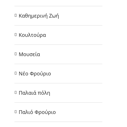
Καθημερινή Ζωή
Κουλτούρα
Μουσεία
Νέο Φρούριο
Παλαιά πόλη
Παλιό Φρούριο