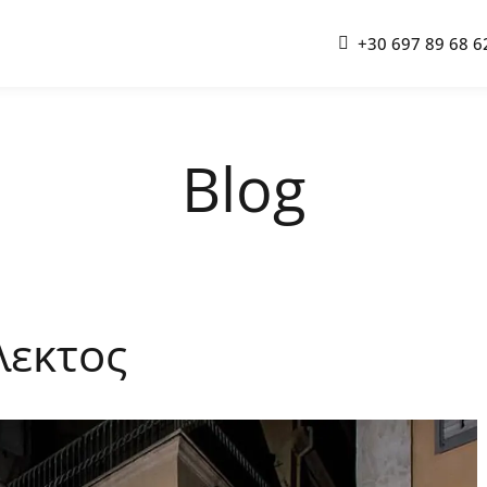
+30 697 89 68 6
Blog
λεκτος