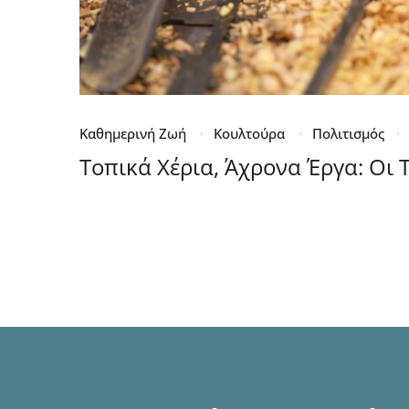
Καθημερινή Ζωή
Κουλτούρα
Πολιτισμός
Τοπικά Χέρια, Άχρονα Έργα: Οι 