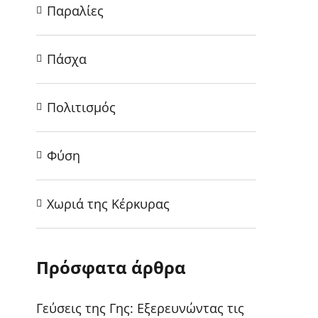
Παραλίες
Πάσχα
Πολιτισμός
Φύση
Χωριά της Κέρκυρας
Πρόσφατα άρθρα
Γεύσεις της Γης: Εξερευνώντας τις