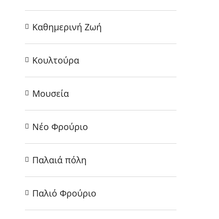
Καθημερινή Ζωή
Κουλτούρα
Μουσεία
Νέο Φρούριο
Παλαιά πόλη
Παλιό Φρούριο