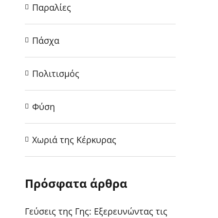
Παραλίες
Πάσχα
Πολιτισμός
Φύση
Χωριά της Κέρκυρας
Πρόσφατα άρθρα
Γεύσεις της Γης: Εξερευνώντας τις