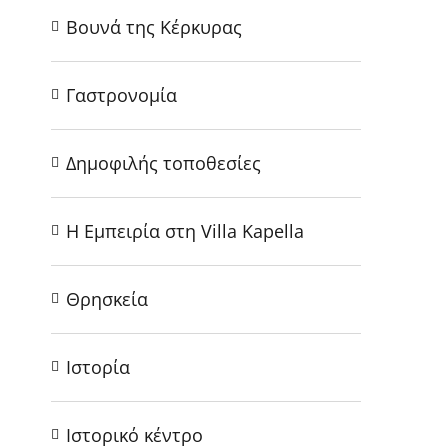
Βουνά της Κέρκυρας
Γαστρονομία
Δημοφιλής τοποθεσίες
Η Εμπειρία στη Villa Kapella
Θρησκεία
Ιστορία
Ιστορικό κέντρο