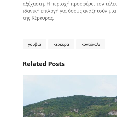
αξέχαστη. Η περιοχή προσφέρει τον τέλε
ιδανική επιλογή για όσους αναζητούν μια
της Κέρκυρας.
γουβιά
κέρκυρα
κοντόκαλι
Related Posts