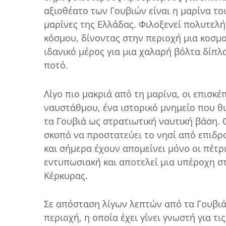
αξιοθέατο των Γουβιών είναι η μαρίνα το
μαρίνες της Ελλάδας. Φιλοξενεί πολυτελή
κόσμου, δίνοντας στην περιοχή μια κοσμο
ιδανικό μέρος για μια χαλαρή βόλτα δίπλ
ποτό.
Λίγο πιο μακριά από τη μαρίνα, οι επισκέ
ναυστάθμου, ένα ιστορικό μνημείο που θ
τα Γουβιά ως στρατιωτική ναυτική βάση. 
σκοπό να προστατεύει το νησί από επιδρο
και σήμερα έχουν απομείνει μόνο οι πέτρ
εντυπωσιακή και αποτελεί μια υπέροχη στ
Κέρκυρας.
Σε απόσταση λίγων λεπτών από τα Γουβιά 
περιοχή, η οποία έχει γίνει γνωστή για τ