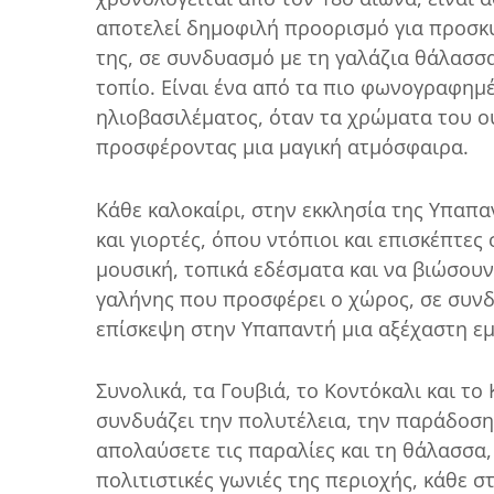
αποτελεί δημοφιλή προορισμό για προσκυν
της, σε συνδυασμό με τη γαλάζια θάλασσα
τοπίο. Είναι ένα από τα πιο φωνογραφημέ
ηλιοβασιλέματος, όταν τα χρώματα του ο
προσφέροντας μια μαγική ατμόσφαιρα.
Κάθε καλοκαίρι, στην εκκλησία της Υπαπ
και γιορτές, όπου ντόπιοι και επισκέπτ
μουσική, τοπικά εδέσματα και να βιώσουν
γαλήνης που προσφέρει ο χώρος, σε συνδυ
επίσκεψη στην Υπαπαντή μια αξέχαστη εμ
Συνολικά, τα Γουβιά, το Κοντόκαλι και τ
συνδυάζει την πολυτέλεια, την παράδοση 
απολαύσετε τις παραλίες και τη θάλασσα, 
πολιτιστικές γωνιές της περιοχής, κάθε σ