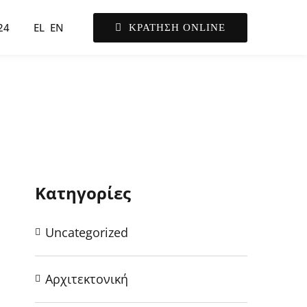
24
EL
EN
ΚΡΑΤΗΣΗ ONLINE
Κατηγορίες
Uncategorized
Αρχιτεκτονική