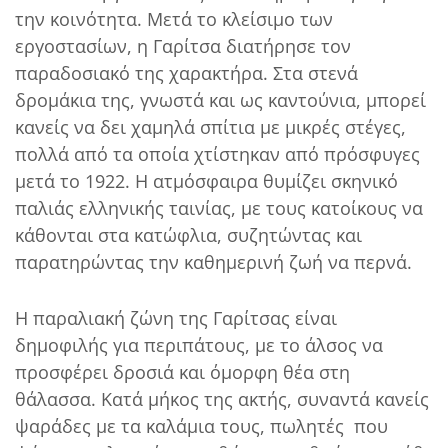
την κοινότητα. Μετά το κλείσιμο των
εργοστασίων, η Γαρίτσα διατήρησε τον
παραδοσιακό της χαρακτήρα. Στα στενά
δρομάκια της, γνωστά και ως καντούνια, μπορεί
κανείς να δει χαμηλά σπίτια με μικρές στέγες,
πολλά από τα οποία χτίστηκαν από πρόσφυγες
μετά το 1922. Η ατμόσφαιρα θυμίζει σκηνικό
παλιάς ελληνικής ταινίας, με τους κατοίκους να
κάθονται στα κατώφλια, συζητώντας και
παρατηρώντας την καθημερινή ζωή να περνά.
Η παραλιακή ζώνη της Γαρίτσας είναι
δημοφιλής για περιπάτους, με το άλσος να
προσφέρει δροσιά και όμορφη θέα στη
θάλασσα. Κατά μήκος της ακτής, συναντά κανείς
ψαράδες με τα καλάμια τους, πωλητές που