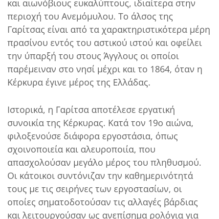
και αιωνόβιους ευκαλύπτους, ιδιαίτερα στην
περιοχή του Ανεμόμυλου. Το άλσος της
Γαρίτσας είναι από τα χαρακτηριστικότερα μέρη
πρασίνου εντός του αστικού ιστού και οφείλει
την ύπαρξή του στους Άγγλους οι οποίοι
παρέμειναν στο νησί μέχρι και το 1864, όταν η
Κέρκυρα έγινε μέρος της Ελλάδας.
Ιστορικά, η Γαρίτσα αποτέλεσε εργατική
συνοικία της Κέρκυρας. Κατά τον 19ο αιώνα,
φιλοξενούσε διάφορα εργοστάσια, όπως
σχοινοποιεία και αλευροποιία, που
απασχολούσαν μεγάλο μέρος του πληθυσμού.
Οι κάτοικοι συντόνιζαν την καθημερινότητά
τους με τις σειρήνες των εργοστασίων, οι
οποίες σηματοδοτούσαν τις αλλαγές βάρδιας
και λειτουργούσαν ως ανεπίσημα ρολόγια για