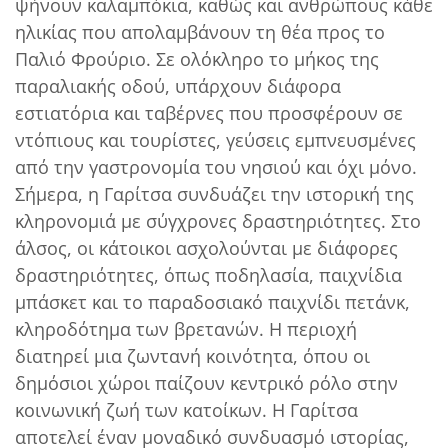
ψήνουν καλαμπόκια, καθώς και ανθρώπους κάθε
ηλικίας που απολαμβάνουν τη θέα προς το
Παλιό Φρούριο. Σε ολόκληρο το μήκος της
παραλιακής οδού, υπάρχουν διάφορα
εστιατόρια και ταβέρνες που προσφέρουν σε
ντόπιους και τουρίστες, γεύσεις εμπνευσμένες
από την γαστρονομία του νησιού και όχι μόνο.
Σήμερα, η Γαρίτσα συνδυάζει την ιστορική της
κληρονομιά με σύγχρονες δραστηριότητες. Στο
άλσος, οι κάτοικοι ασχολούνται με διάφορες
δραστηριότητες, όπως ποδηλασία, παιχνίδια
μπάσκετ και το παραδοσιακό παιχνίδι πετάνκ,
κληροδότημα των βρετανών. Η περιοχή
διατηρεί μια ζωντανή κοινότητα, όπου οι
δημόσιοι χώροι παίζουν κεντρικό ρόλο στην
κοινωνική ζωή των κατοίκων. Η Γαρίτσα
αποτελεί έναν μοναδικό συνδυασμό ιστορίας,