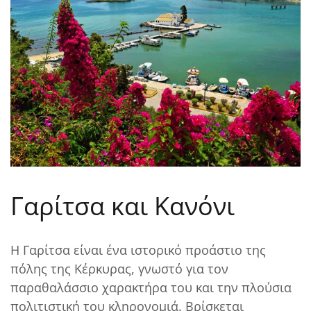
Γαρίτσα και Κανόνι
Η Γαρίτσα είναι ένα ιστορικό προάστιο της
πόλης της Κέρκυρας, γνωστό για τον
παραθαλάσσιο χαρακτήρα του και την πλούσια
πολιτιστική του κληρονομιά. Βρίσκεται