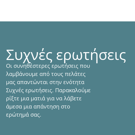
Συχνές ερωτήσεις
Οι συνηθέστερες ερωτήσεις που
λαμβάνουμε από τους πελάτες
μας απαντώνται στην ενότητα
Συχνές ερωτήσεις. Παρακαλούμε
ρίξτε μια ματιά για να λάβετε
άμεσα μια απάντηση στο
ερώτημά σας.