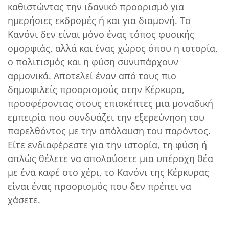
καθιστώντας την ιδανικό προορισμό για
ημερήσιες εκδρομές ή και για διαμονή. Το
Κανόνι δεν είναι μόνο ένας τόπος φυσικής
ομορφιάς, αλλά και ένας χώρος όπου η ιστορία,
ο πολιτισμός και η φύση συνυπάρχουν
αρμονικά. Αποτελεί έναν από τους πιο
δημοφιλείς προορισμούς στην Κέρκυρα,
προσφέροντας στους επισκέπτες μια μοναδική
εμπειρία που συνδυάζει την εξερεύνηση του
παρελθόντος με την απόλαυση του παρόντος.
Είτε ενδιαφέρεστε για την ιστορία, τη φύση ή
απλώς θέλετε να απολαύσετε μια υπέροχη θέα
με ένα καφέ στο χέρι, το Κανόνι της Κέρκυρας
είναι ένας προορισμός που δεν πρέπει να
χάσετε.