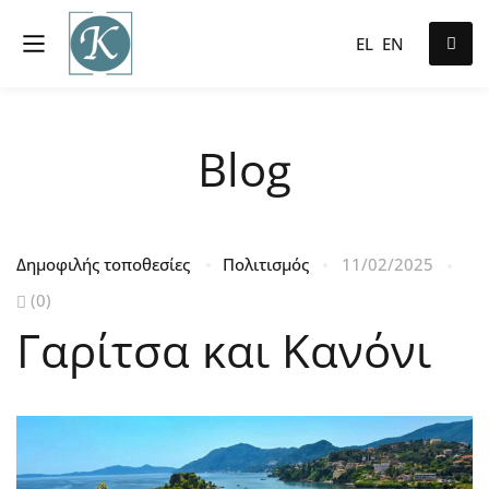
EL
EN
Blog
Δημοφιλής τοποθεσίες
Πολιτισμός
11/02/2025
(0)
Γαρίτσα και Κανόνι