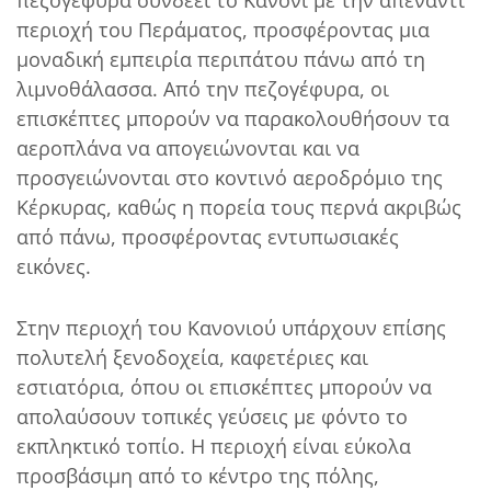
περιοχή του Περάματος, προσφέροντας μια
μοναδική εμπειρία περιπάτου πάνω από τη
λιμνοθάλασσα. Από την πεζογέφυρα, οι
επισκέπτες μπορούν να παρακολουθήσουν τα
αεροπλάνα να απογειώνονται και να
προσγειώνονται στο κοντινό αεροδρόμιο της
Κέρκυρας, καθώς η πορεία τους περνά ακριβώς
από πάνω, προσφέροντας εντυπωσιακές
εικόνες.
Στην περιοχή του Κανονιού υπάρχουν επίσης
πολυτελή ξενοδοχεία, καφετέριες και
εστιατόρια, όπου οι επισκέπτες μπορούν να
απολαύσουν τοπικές γεύσεις με φόντο το
εκπληκτικό τοπίο. Η περιοχή είναι εύκολα
προσβάσιμη από το κέντρο της πόλης,