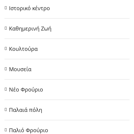
Ιστορικό κέντρο
Καθημερινή Ζωή
Κουλτούρα
Μουσεία
Νέο Φρούριο
Παλαιά πόλη
Παλιό Φρούριο