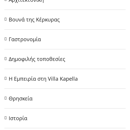
Βουνά της Κέρκυρας
Γαστρονομία
Δημοφιλής τοποθεσίες
Η Εμπειρία στη Villa Kapella
Θρησκεία
Ιστορία