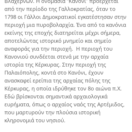
Βλαχερνών. Η ονομασία “Κανόνι” προέρχεται
από την περίοδο της Γαλλοκρατίας, όταν το
1798 οι Γάλλοι Δημοκρατικοί εγκατέστησαν στην
περιοχή μια πυροβολαρχία. Ένα από τα κανόνια
εκείνης της εποχής διατηρείται μέχρι σήμερα,
αποτελώντας ιστορικό μνημείο και σημείο
αναφοράς για την περιοχή. Η περιοχή του
Κανονιού συνδέεται στενά με την αρχαία
ιστορία της Κέρκυρας. Στην περιοχή της
Παλαιόπολης, κοντά στο Κανόνι, έχουν
ανασκαφεί ερείπια της αρχαίας πόλης της
Κέρκυρας, η οποία ιδρύθηκε τον 8ο αιώνα π.Χ.
Εδώ βρίσκονται σημαντικά αρχαιολογικά
ευρήματα, όπως ο αρχαίος ναός της Αρτέμιδος,
που μαρτυρούν την πλούσια ιστορική
κληρονομιά του νησιού.