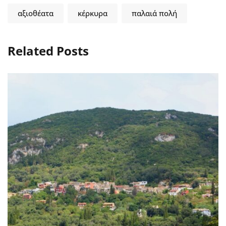
αξιοθέατα
κέρκυρα
παλαιά πολή
Related Posts