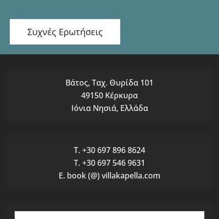
Συχνές Ερωτήσεις
Βάτος, Ταχ. Θυρίδα 101
49150 Κέρκυρα
Ιόνια Νησιά, Ελλάδα
T. +30 697 896 8624
T. +30 697 546 9631
E. book (@) villakapella.com