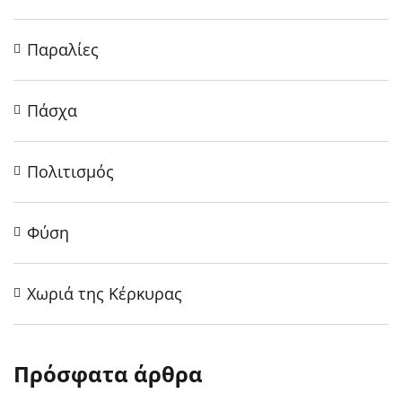
Παραλίες
Πάσχα
Πολιτισμός
Φύση
Χωριά της Κέρκυρας
Πρόσφατα άρθρα