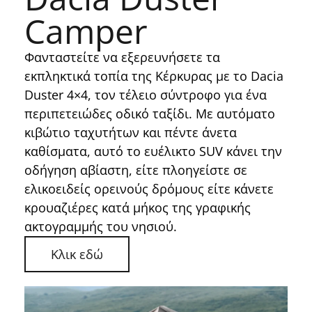
Camper
Φανταστείτε να εξερευνήσετε τα
εκπληκτικά τοπία της Κέρκυρας με το Dacia
Duster 4×4, τον τέλειο σύντροφο για ένα
περιπετειώδες οδικό ταξίδι. Με αυτόματο
κιβώτιο ταχυτήτων και πέντε άνετα
καθίσματα, αυτό το ευέλικτο SUV κάνει την
οδήγηση αβίαστη, είτε πλοηγείστε σε
ελικοειδείς ορεινούς δρόμους είτε κάνετε
κρουαζιέρες κατά μήκος της γραφικής
ακτογραμμής του νησιού.
Κλικ εδώ