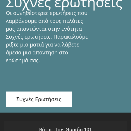
Συχνές ερωτήσεις
Οι συνηθέστερες ερωτήσεις που
λαμβάνουμε από τους πελάτες
μας απαντώνται στην ενότητα
Συχνές ερωτήσεις. Παρακαλούμε
ρίξτε μια ματιά για να λάβετε
άμεσα μια απάντηση στο
ερώτημά σας.
Συχνές Ερωτήσεις
Βάτος, Ταχ. Θυρίδα 101