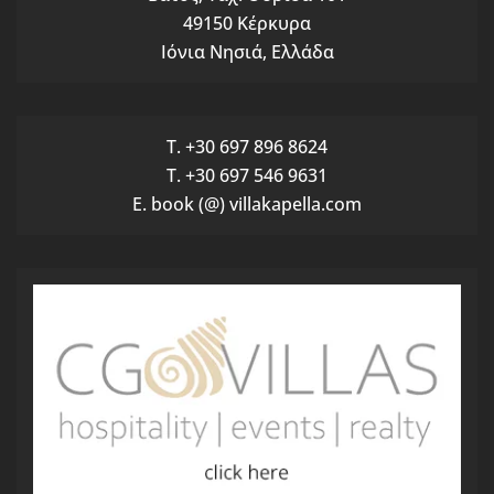
49150 Κέρκυρα
Ιόνια Νησιά, Ελλάδα
T. +30 697 896 8624
T. +30 697 546 9631
E. book (@) villakapella.com