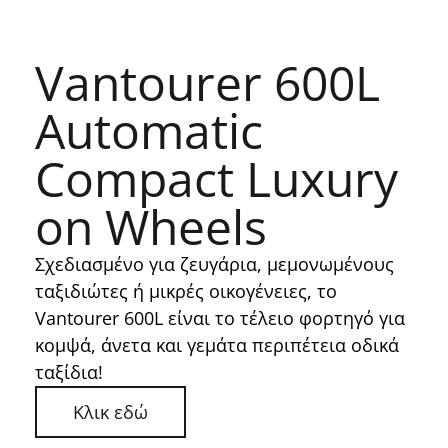
Vantourer 600L
Automatic
Compact Luxury
on Wheels
Σχεδιασμένο για ζευγάρια, μεμονωμένους
ταξιδιώτες ή μικρές οικογένειες, το
Vantourer 600L είναι το τέλειο φορτηγό για
κομψά, άνετα και γεμάτα περιπέτεια οδικά
ταξίδια!
Κλικ εδώ