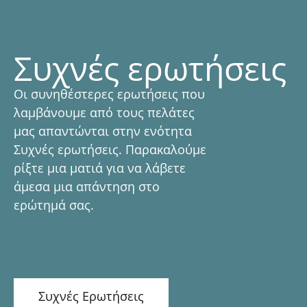
Συχνές ερωτήσεις
Οι συνηθέστερες ερωτήσεις που
λαμβάνουμε από τους πελάτες
μας απαντώνται στην ενότητα
Συχνές ερωτήσεις. Παρακαλούμε
ρίξτε μια ματιά για να λάβετε
άμεσα μια απάντηση στο
ερώτημά σας.
Συχνές Ερωτήσεις