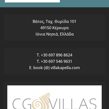
Βάτος, Ταχ. Θυρίδα 101
49150 Κέρκυρα
Ιόνια Νησιά, Ελλάδα
T. +30 697 896 8624
T. +30 697 546 9631
E. book (@) villakapella.com