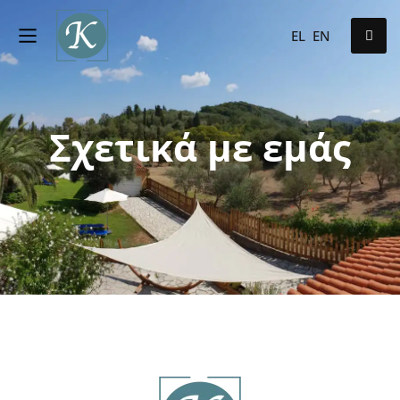
EL
EN
Σχετικά με εμάς